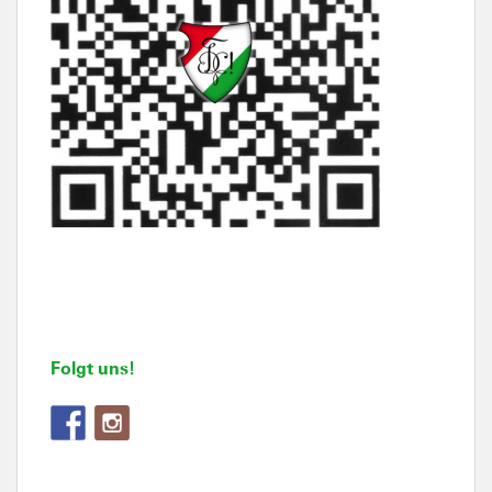
Folgt uns!