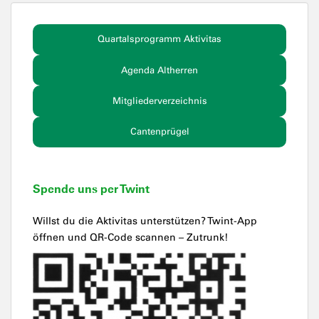
Quartalsprogramm Aktivitas
Agenda Altherren
Mitgliederverzeichnis
Cantenprügel
Spende uns per Twint
Willst du die Aktivitas unterstützen? Twint-App
öffnen und QR-Code scannen – Zutrunk!