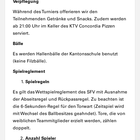
Verpflegung
Während des Turniers offerieren wir den
Teilnehmenden Getränke und Snacks. Zudem werden
ab 21:00 Uhr im Keller des KTV Concordia Pizzen
serviert.
Bälle
Es werden Hallenbälle der Kantonsschule benutzt
(keine Filzbälle).
Spielreglement
Spielregeln
Es gilt das Wettspielreglement des SFV mit Ausnahme
der Abseitsregel und Rückpassregel. Zu beachten ist
die 6-Sekunden-Regel für den Torwart (Zeitspiel wird
mit Wechsel des Ballbesitzes geahndet). Tore, die von
weiblichen Teammitglieder erzielt werden, zählen
doppelt.
Anzahl Spieler