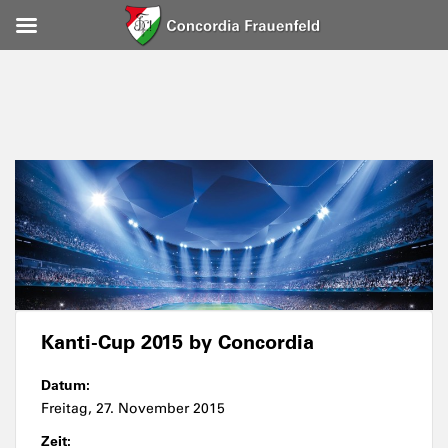
Kanti-Cup 2015 by Concordia
Datum:
Freitag, 27. November 2015
Zeit: