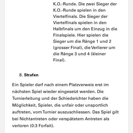
K.O.-Runde. Die zwei Sieger der
K.O.-Runde spielen in den
Viertelfinals. Die Sieger der
Viertelfinals spielen in den
Halbfinals um den Einzug in die
Finalspiele. Hier spielen die
Sieger um die Ränge 1 und 2
(grosser Final), die Verlierer um
die Ränge 3 und 4 (kleiner
Final).
Strafen
Ein Spieler darf nach einem Platzverweis erst im
nächsten Spiel wieder eingesetzt werden. Die
Turnierleitung und der Schiedsrichter haben die
Möglichkeit, Spieler, die unfair oder unsportlich
auftreten, vom Turnier auszuschliessen. Das Spiel gilt
bei Nichtantreten oder verspätetem Antreten als
verloren (0:3 Forfait).