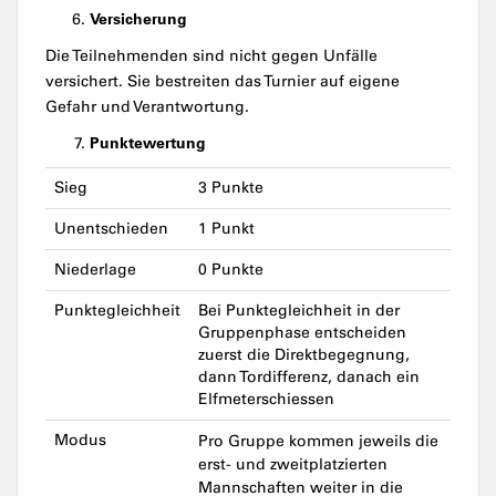
Versicherung
Die Teilnehmenden sind nicht gegen Unfälle
versichert. Sie bestreiten das Turnier auf eigene
Gefahr und Verantwortung.
Punktewertung
Sieg
3 Punkte
Unentschieden
1 Punkt
Niederlage
0 Punkte
Punktegleichheit
Bei Punktegleichheit in der
Gruppenphase entscheiden
zuerst die Direktbegegnung,
dann Tordifferenz, danach ein
Elfmeterschiessen
Modus
Pro Gruppe kommen jeweils die
erst- und zweitplatzierten
Mannschaften weiter in die