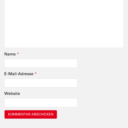
Name
*
E-Mail-Adresse
*
Website