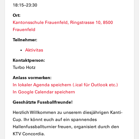
18:15–23:30
Ort:
Kantonsschule Frauenfeld, Ringstrasse 10, 8500
Frauenfeld
Teilnehmer:
Aktivitas
Kontaktperson:
Turbo Hotz
Anlass vormerken:
In lokaler Agenda speichern (.ical für Outlook etc.)
In Google Calendar speichern
Geschätzte Fussballfreunde!
Herzlich Willkommen zu unserem diesjährigen Kanti-
Cup. Ihr könnt euch auf ein spannendes
Hallenfussballturnier freuen, organisiert durch den
KTV Concordia.