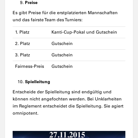
Preise
Es gibt Preise für die erstplatzierten Mannschaften
und das fairste Team des Turniers:
1. Platz
Kanti-Cup-Pokal und Gutschein
2. Platz
Gutschein
3. Platz
Gutschein
Fairness-Preis
Gutschein
Spielleitung
Entscheide der Spielleitung sind endgültig und
können nicht angefochten werden. Bei Unklarheiten
im Reglement entscheidet die Spielleitung. Sie agiert
omnipotent.