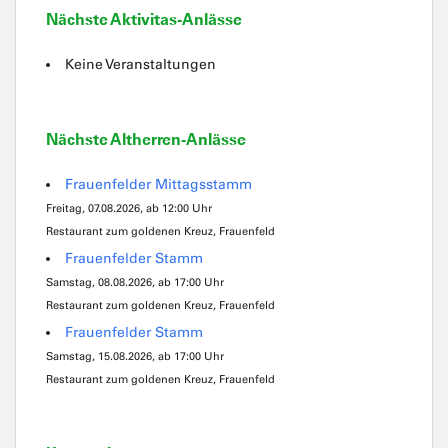
Nächste Aktivitas-Anlässe
Keine Veranstaltungen
Nächste Altherren-Anlässe
Frauenfelder Mittagsstamm
Freitag, 07.08.2026, ab 12:00 Uhr
Restaurant zum goldenen Kreuz, Frauenfeld
Frauenfelder Stamm
Samstag, 08.08.2026, ab 17:00 Uhr
Restaurant zum goldenen Kreuz, Frauenfeld
Frauenfelder Stamm
Samstag, 15.08.2026, ab 17:00 Uhr
Restaurant zum goldenen Kreuz, Frauenfeld