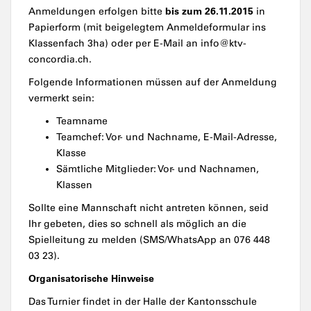
bis zum 26.11.2015
Anmeldungen erfolgen bitte
in
Papierform (mit beigelegtem Anmeldeformular ins
Klassenfach 3ha) oder per E-Mail an info@ktv-
concordia.ch.
Folgende Informationen müssen auf der Anmeldung
vermerkt sein:
Teamname
Teamchef: Vor- und Nachname, E-Mail-Adresse,
Klasse
Sämtliche Mitglieder: Vor- und Nachnamen,
Klassen
Sollte eine Mannschaft nicht antreten können, seid
Ihr gebeten, dies so schnell als möglich an die
Spielleitung zu melden (SMS/WhatsApp an 076 448
03 23).
Organisatorische Hinweise
Das Turnier findet in der Halle der Kantonsschule