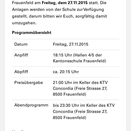
Freitag, dem 27.11.2015
Frauenfeld am
statt. Die
Anlagen werden von der Schule zur Verfügung
gestellt, darum bitten wir Euch, sorgfältig damit
umzugehen.
Programmübersicht
Datum
Freitag, 27.11.2015
Anpfiff
18:15 Uhr (Hallen 4/5 der
Kantonsschule Frauenfeld)
Abpfiff
ca. 20:15 Uhr
Preisübergabe
21:00 Uhr im Keller des KTV
Concordia (Freie Strasse 27,
8500 Frauenfeld)
Abendprogramm
bis 23:30 Uhr im Keller des KTV
Concordia (Freie Strasse 27,
8500 Frauenfeld)