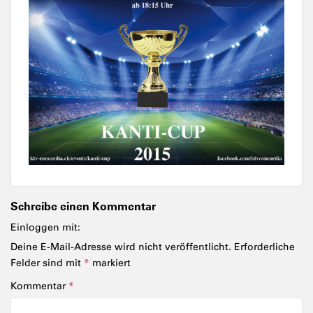
Schreibe einen Kommentar
Einloggen mit:
Deine E-Mail-Adresse wird nicht veröffentlicht.
Erforderliche
Felder sind mit
*
markiert
Kommentar
*