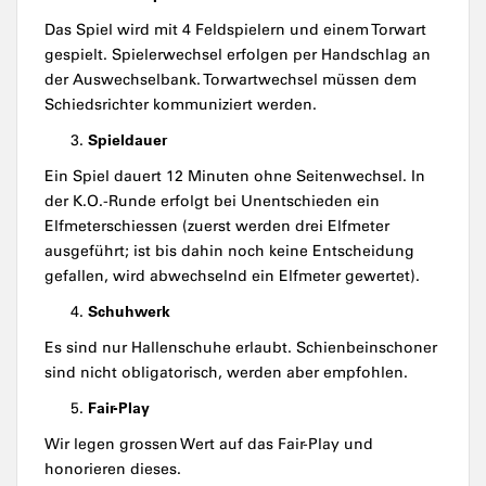
Das Spiel wird mit 4 Feldspielern und einem Torwart
gespielt. Spielerwechsel erfolgen per Handschlag an
der Auswechselbank. Torwartwechsel müssen dem
Schiedsrichter kommuniziert werden.
Spieldauer
Ein Spiel dauert 12 Minuten ohne Seitenwechsel. In
der K.O.-Runde erfolgt bei Unentschieden ein
Elfmeterschiessen (zuerst werden drei Elfmeter
ausgeführt; ist bis dahin noch keine Entscheidung
gefallen, wird abwechselnd ein Elfmeter gewertet).
Schuhwerk
Es sind nur Hallenschuhe erlaubt. Schienbeinschoner
sind nicht obligatorisch, werden aber empfohlen.
Fair-Play
Wir legen grossen Wert auf das Fair-Play und
honorieren dieses.