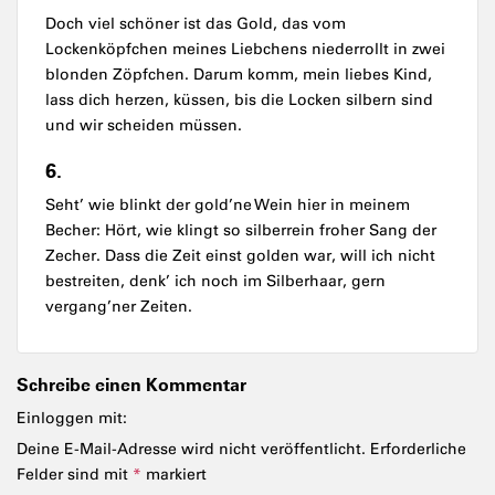
Doch viel schöner ist das Gold, das vom
Lockenköpfchen meines Liebchens niederrollt in zwei
blonden Zöpfchen. Darum komm, mein liebes Kind,
lass dich herzen, küssen, bis die Locken silbern sind
und wir scheiden müssen.
6.
Seht’ wie blinkt der gold’ne Wein hier in meinem
Becher: Hört, wie klingt so silberrein froher Sang der
Zecher. Dass die Zeit einst golden war, will ich nicht
bestreiten, denk’ ich noch im Silberhaar, gern
vergang’ner Zeiten.
Schreibe einen Kommentar
Einloggen mit:
Deine E-Mail-Adresse wird nicht veröffentlicht.
Erforderliche
Felder sind mit
*
markiert