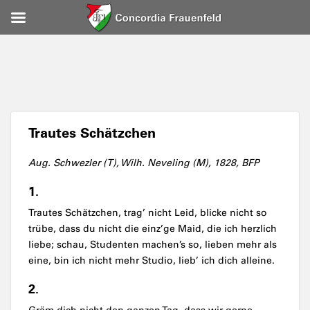
Trautes Schätzchen
Aug. Schwezler (T), Wilh. Neveling (M), 1828, BFP
1.
Trautes Schätzchen, trag’ nicht Leid, blicke nicht so
trübe, dass du nicht die einz’ge Maid, die ich herzlich
liebe; schau, Studenten machen’s so, lieben mehr als
eine, bin ich nicht mehr Studio, lieb’ ich dich alleine.
2.