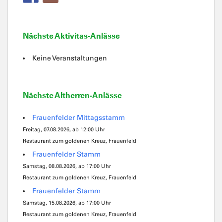
Nächste Aktivitas-Anlässe
Keine Veranstaltungen
Nächste Altherren-Anlässe
Frauenfelder Mittagsstamm
Freitag, 07.08.2026, ab 12:00 Uhr
Restaurant zum goldenen Kreuz, Frauenfeld
Frauenfelder Stamm
Samstag, 08.08.2026, ab 17:00 Uhr
Restaurant zum goldenen Kreuz, Frauenfeld
Frauenfelder Stamm
Samstag, 15.08.2026, ab 17:00 Uhr
Restaurant zum goldenen Kreuz, Frauenfeld