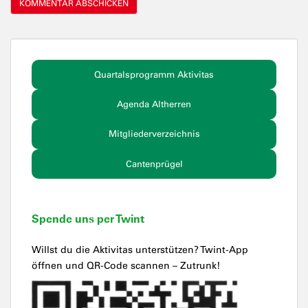
Quartalsprogramm Aktivitas
Agenda Altherren
Mitgliederverzeichnis
Cantenprügel
Spende uns per Twint
Willst du die Aktivitas unterstützen? Twint-App
öffnen und QR-Code scannen – Zutrunk!