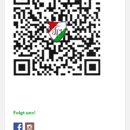
Folgt uns!