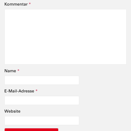
Kommentar
*
Name
*
E-Mail-Adresse
*
Website