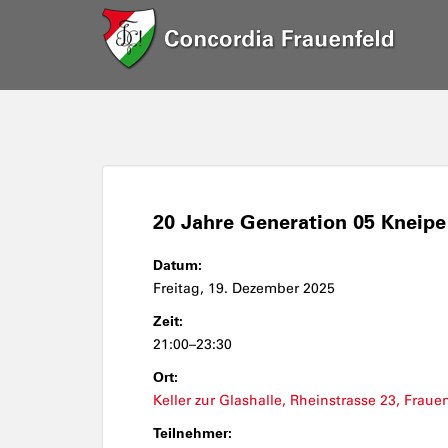
20 Jahre Generation 05 Kneipe
Datum:
Freitag, 19. Dezember 2025
Zeit:
21:00–23:30
Ort:
Keller zur Glashalle, Rheinstrasse 23, Fraue
Teilnehmer: