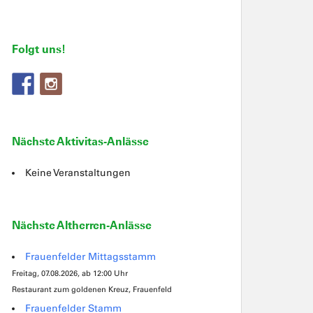
Folgt uns!
Nächste Aktivitas-Anlässe
Keine Veranstaltungen
Nächste Altherren-Anlässe
Frauenfelder Mittagsstamm
Freitag, 07.08.2026, ab 12:00 Uhr
Restaurant zum goldenen Kreuz, Frauenfeld
Frauenfelder Stamm