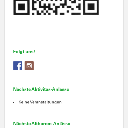
Folgt uns!
Nächste Aktivitas-Anlässe
Keine Veranstaltungen
Nächste Altherren-Anlässe