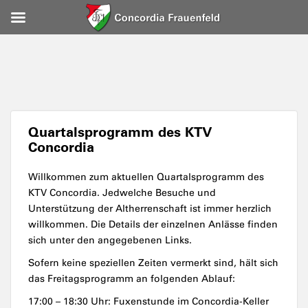
Quartalsprogramm des KTV
Concordia
Willkommen zum aktuellen Quartalsprogramm des
KTV Concordia. Jedwelche Besuche und
Unterstützung der Altherrenschaft ist immer herzlich
willkommen. Die Details der einzelnen Anlässe finden
sich unter den angegebenen Links.
Sofern keine speziellen Zeiten vermerkt sind, hält sich
das Freitagsprogramm an folgenden Ablauf:
17:00 – 18:30 Uhr: Fuxenstunde im Concordia-Keller