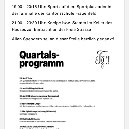
19:00 – 20:15 Uhr: Sport auf dem Sportplatz oder in
der Turnhalle der Kantonsschule Frauenfeld
21:00 – 23:30 Uhr: Kneipe bzw. Stamm im Keller des
Hauses zur Eintracht an der Freie Strasse
Allen Spendern sei an dieser Stelle herzlich gedankt!