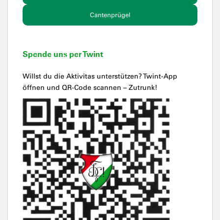
Cantenprügel
Spende uns per Twint
Willst du die Aktivitas unterstützen? Twint-App
öffnen und QR-Code scannen – Zutrunk!