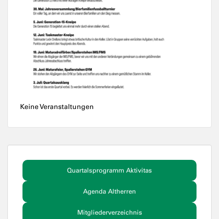
Keine Veranstaltungen
Quartalsprogramm Aktivitas
Agenda Altherren
Mitgliederverzeichnis