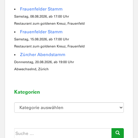
Frauenfelder Stamm
Samstag, 08.08.2026, ab 17:00 Uhr
Restaurant zum goldenen Kreuz, Frauenfeld
Frauenfelder Stamm
Samstag, 15.08.2026, ab 17:00 Uhr
Restaurant zum goldenen Kreuz, Frauenfeld
Zürcher Abendstamm
Donnerstag, 20.08.2026, ab 19:00 Uhr
Abwechselnd, Zürich
Kategorien
Kategorien
Suche