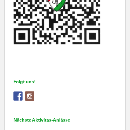
Folgt uns!
Nächste Aktivitas-Anlässe