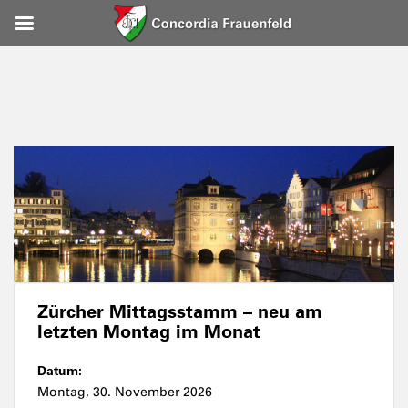
Zürcher Mittagsstamm – neu am
letzten Montag im Monat
Datum:
Montag, 30. November 2026