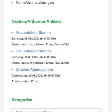
Keine Veranstaltungen
Nächste Altherren-Anlässe
Frauenfelder Stamm
Samstag, 08.08.2026, ab 17:00 Uhr
Restaurant zum goldenen Kreuz, Frauenfeld
Frauenfelder Stamm
Samstag, 15.08.2026, ab 17:00 Uhr
Restaurant zum goldenen Kreuz, Frauenfeld
Zürcher Abendstamm
Donnerstag, 20.08.2026, ab 19:00 Uhr
Abwechselnd, Zürich
Kategorien
Kategorien