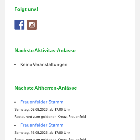
Folgt uns!
Nächste Aktivitas-Anlässe
Keine Veranstaltungen
Nächste Altherren-Anlässe
Frauenfelder Stamm
Samstag, 08.08.2026, ab 17:00 Uhr
Restaurant zum goldenen Kreuz, Frauenfeld
Frauenfelder Stamm
Samstag, 15.08.2026, ab 17:00 Uhr
Restaurant zum goldenen Kreuz, Frauenfeld