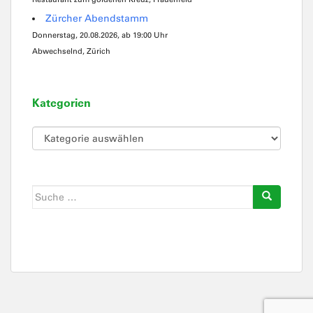
Zürcher Abendstamm
Donnerstag, 20.08.2026, ab 19:00 Uhr
Abwechselnd, Zürich
Kategorien
Kategorien
Suche
nach: