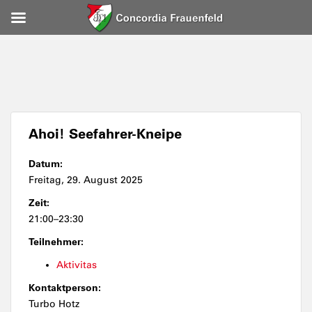
Ahoi! Seefahrer-Kneipe
Datum:
Freitag, 29. August 2025
Zeit:
21:00–23:30
Teilnehmer:
Aktivitas
Kontaktperson:
Turbo Hotz