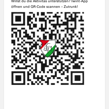
Willst du die Aktivitas unterstützen? Twint-App
öffnen und QR-Code scannen – Zutrunk!