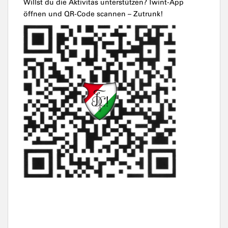
Willst du die Aktivitas unterstützen? Twint-App
öffnen und QR-Code scannen – Zutrunk!