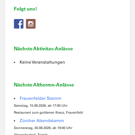
Folgt uns!
Nächste Aktivitas-Anlässe
Keine Veranstaltungen
Nächste Altherren-Anlässe
Frauenfelder Stamm
Samstag, 15.08.2026, ab 17:00 Uhr
Restaurant zum goldenen Kreuz, Frauenfeld
Zürcher Abendstamm
Donnerstag, 20.08.2026, ab 19:00 Uhr
Abwechselnd, Zürich