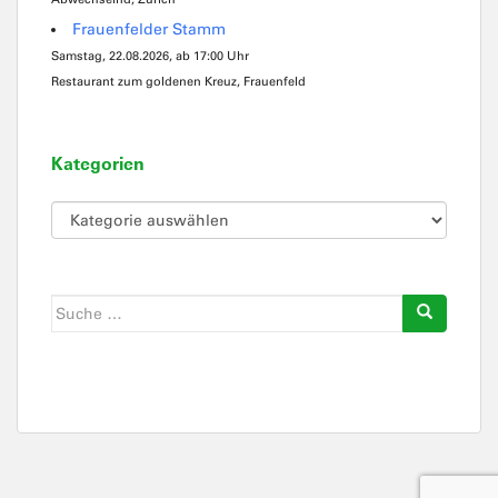
Frauenfelder Stamm
Samstag, 22.08.2026, ab 17:00 Uhr
Restaurant zum goldenen Kreuz, Frauenfeld
Kategorien
Kategorien
Suche
nach: