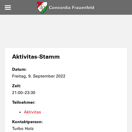
Aktivitas-Stamm
Datum:
Freitag, 9. September 2022
Zeit:
21:00–23:30
Teilnehmer:
Aktivitas
Kontaktperson:
Turbo Hotz