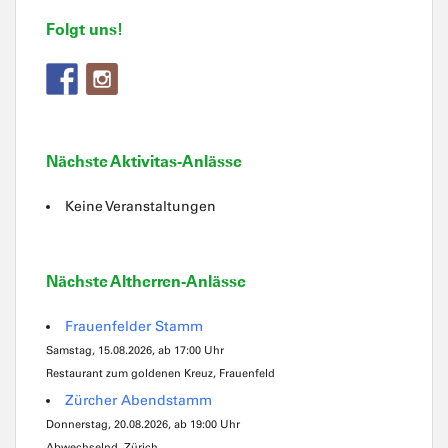
Folgt uns!
Nächste Aktivitas-Anlässe
Keine Veranstaltungen
Nächste Altherren-Anlässe
Frauenfelder Stamm
Samstag, 15.08.2026, ab 17:00 Uhr
Restaurant zum goldenen Kreuz, Frauenfeld
Zürcher Abendstamm
Donnerstag, 20.08.2026, ab 19:00 Uhr
Abwechselnd, Zürich