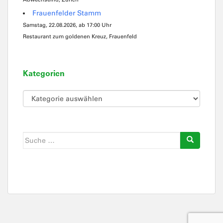
Frauenfelder Stamm
Samstag, 22.08.2026, ab 17:00 Uhr
Restaurant zum goldenen Kreuz, Frauenfeld
Kategorien
Kategorien
Suche
nach: