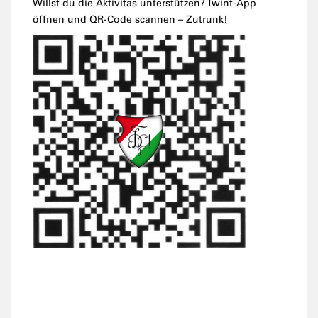
Willst du die Aktivitas unterstützen? Twint-App
öffnen und QR-Code scannen – Zutrunk!