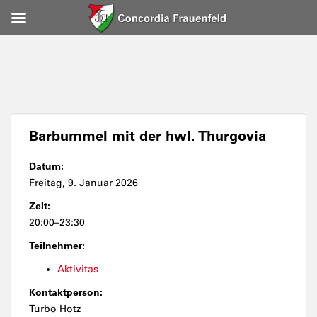
Barbummel mit der hwl. Thurgovia
Datum:
Freitag, 9. Januar 2026
Zeit:
20:00–23:30
Teilnehmer:
Aktivitas
Kontaktperson:
Turbo Hotz