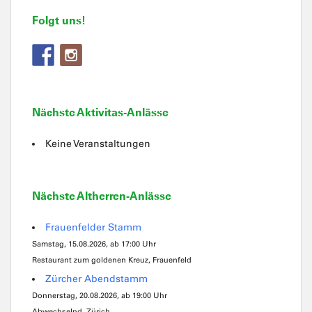
Folgt uns!
Nächste Aktivitas-Anlässe
Keine Veranstaltungen
Nächste Altherren-Anlässe
Frauenfelder Stamm
Samstag, 15.08.2026, ab 17:00 Uhr
Restaurant zum goldenen Kreuz, Frauenfeld
Zürcher Abendstamm
Donnerstag, 20.08.2026, ab 19:00 Uhr
Abwechselnd, Zürich