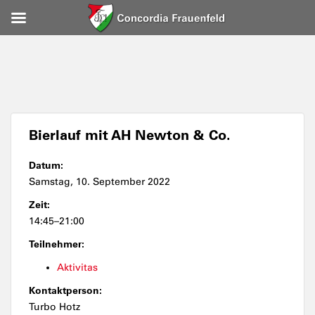
Bierlauf mit AH Newton & Co.
Datum:
Samstag, 10. September 2022
Zeit:
14:45–21:00
Teilnehmer:
Aktivitas
Kontaktperson:
Turbo Hotz