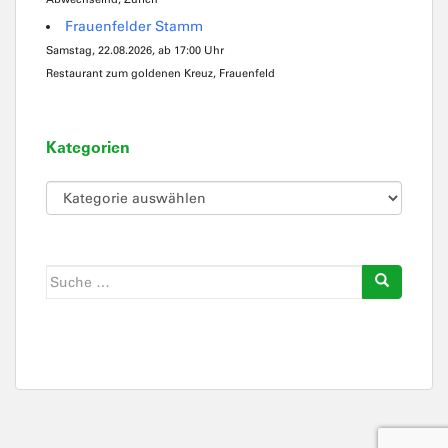
Frauenfelder Stamm
Samstag, 22.08.2026, ab 17:00 Uhr
Restaurant zum goldenen Kreuz, Frauenfeld
Kategorien
Kategorien
Suche
nach: