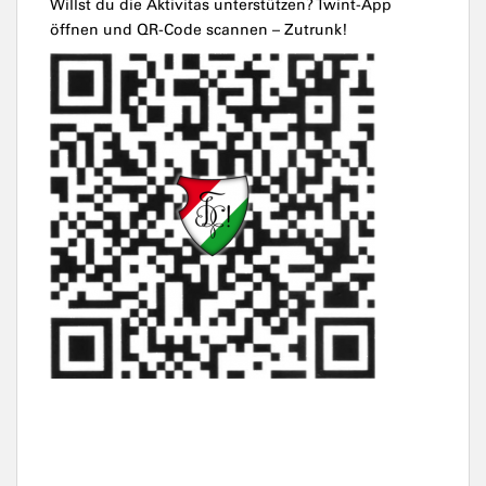
Willst du die Aktivitas unterstützen? Twint-App
öffnen und QR-Code scannen – Zutrunk!