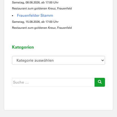
Samstag, 08.08.2026, ab 17:00 Uhr
Restaurant zum goldenen Kreuz, Frauenfeld
Frauenfelder Stamm
Samstag, 15.08.2026, ab 17:00 Uhr
Restaurant zum goldenen Kreuz, Frauenfeld
Kategorien
Kategorien
Suche
nach: