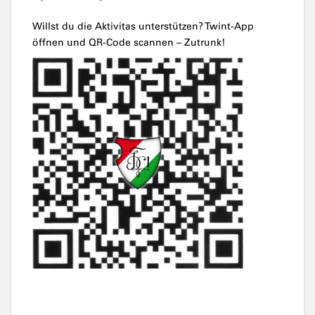
Willst du die Aktivitas unterstützen? Twint-App
öffnen und QR-Code scannen – Zutrunk!