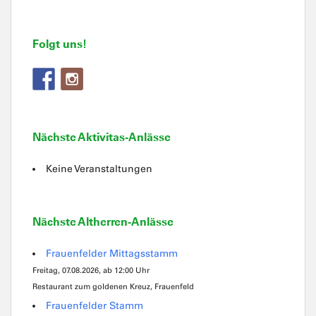
Folgt uns!
Nächste Aktivitas-Anlässe
Keine Veranstaltungen
Nächste Altherren-Anlässe
Frauenfelder Mittagsstamm
Freitag, 07.08.2026, ab 12:00 Uhr
Restaurant zum goldenen Kreuz, Frauenfeld
Frauenfelder Stamm