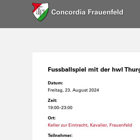
Fussballspiel mit der hwl Thur
Datum:
Freitag, 23. August 2024
Zeit:
19:00–23:00
Ort:
Keller zur Eintracht, Kavalier, Frauenfeld
Teilnehmer: