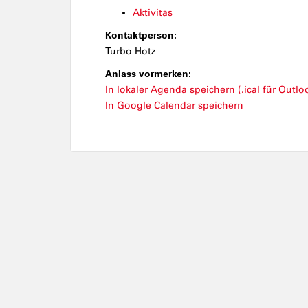
Aktivitas
Kontaktperson:
Turbo Hotz
Anlass vormerken:
In lokaler Agenda speichern (.ical für Outloo
In Google Calendar speichern