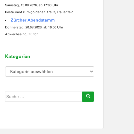
Samstag, 15.08.2026, ab 17:00 Uhr
Restaurant zum goldenen Kreuz, Frauenfeld
Zürcher Abendstamm
Donnerstag, 20.08.2026, ab 19:00 Uhr
Abwechselnd, Zürich
Kategorien
Kategorien
Suche
nach: