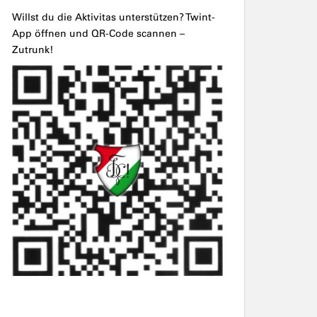
Willst du die Aktivitas unterstützen? Twint-
App öffnen und QR-Code scannen –
Zutrunk!