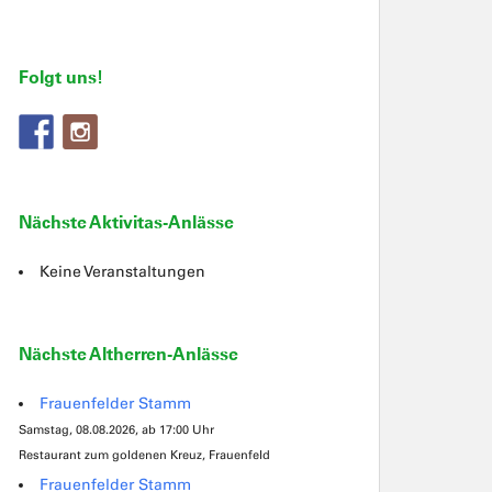
Folgt uns!
Nächste Aktivitas-Anlässe
Keine Veranstaltungen
Nächste Altherren-Anlässe
Frauenfelder Stamm
Samstag, 08.08.2026, ab 17:00 Uhr
Restaurant zum goldenen Kreuz, Frauenfeld
Frauenfelder Stamm