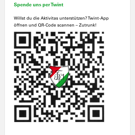
Spende uns per Twint
Willst du die Aktivitas unterstützen? Twint-App
öffnen und QR-Code scannen – Zutrunk!