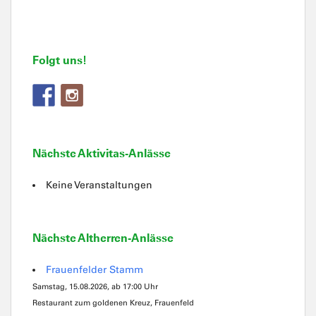
Folgt uns!
Nächste Aktivitas-Anlässe
Keine Veranstaltungen
Nächste Altherren-Anlässe
Frauenfelder Stamm
Samstag, 15.08.2026, ab 17:00 Uhr
Restaurant zum goldenen Kreuz, Frauenfeld