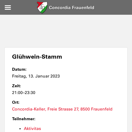
Glühwein-Stamm
Datum:
Freitag, 13. Januar 2023
Zeit:
21:00–23:30
Ort:
Concordia-Keller, Freie Strasse 27, 8500 Frauenfeld
Teilnehmer:
Aktivitas