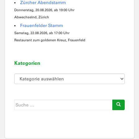
Zürcher Abendstamm
Donnerstag, 20.08.2026, ab 19:00 Uhr
Abwechselnd, Zürich
Frauenfelder Stamm
Samstag, 22.08.2026, ab 17:00 Uhr
Restaurant zum goldenen Kreuz, Frauenfeld
Kategorien
Kategorien
Suche
nach: