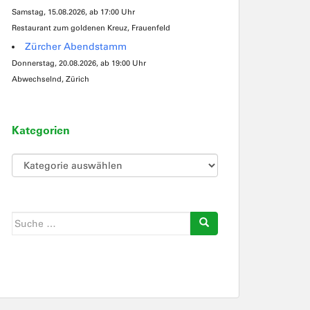
Samstag, 15.08.2026, ab 17:00 Uhr
Restaurant zum goldenen Kreuz, Frauenfeld
Zürcher Abendstamm
Donnerstag, 20.08.2026, ab 19:00 Uhr
Abwechselnd, Zürich
Kategorien
Kategorien
Suche
nach: