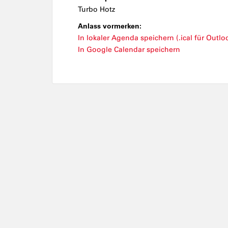
Turbo Hotz
Anlass vormerken:
In lokaler Agenda speichern (.ical für Outloo
In Google Calendar speichern