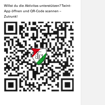
Willst du die Aktivitas unterstützen? Twint-
App öffnen und QR-Code scannen –
Zutrunk!