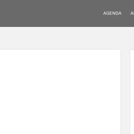
AGENDA
A