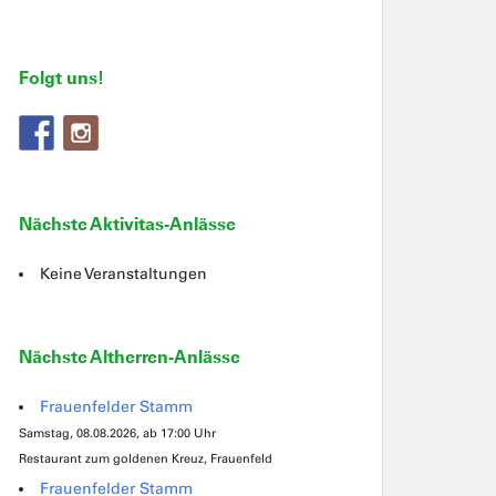
Folgt uns!
Nächste Aktivitas-Anlässe
Keine Veranstaltungen
Nächste Altherren-Anlässe
Frauenfelder Stamm
Samstag, 08.08.2026, ab 17:00 Uhr
Restaurant zum goldenen Kreuz, Frauenfeld
Frauenfelder Stamm