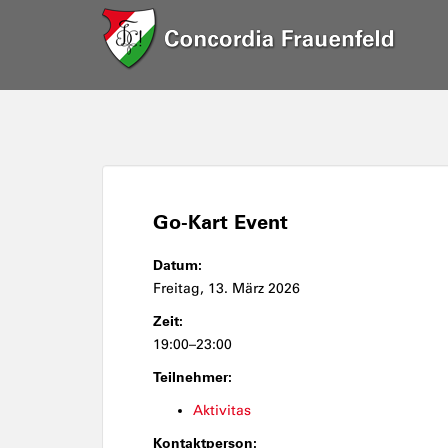
Go-Kart Event
Datum:
Freitag, 13. März 2026
Zeit:
19:00–23:00
Teilnehmer:
Aktivitas
Kontaktperson: