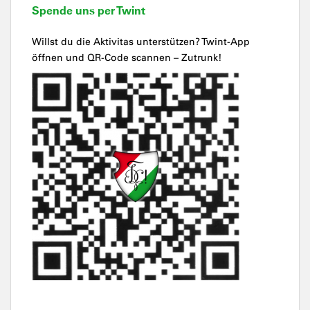
Spende uns per Twint
Willst du die Aktivitas unterstützen? Twint-App
öffnen und QR-Code scannen – Zutrunk!