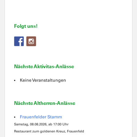
Folgt uns!
Nächste Aktivitas-Anlässe
Keine Veranstaltungen
Nächste Altherren-Anlässe
Frauenfelder Stamm
Samstag, 08.08.2026, ab 17:00 Uhr
Restaurant zum goldenen Kreuz, Frauenfeld