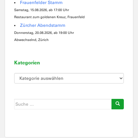
Frauenfelder Stamm
Samstag, 15.08.2026, ab 17:00 Uhr
Restaurant zum goldenen Kreuz, Frauenfeld
Zürcher Abendstamm
Donnerstag, 20.08.2026, ab 19:00 Uhr
Abwechselnd, Zürich
Kategorien
Kategorien
Suche
nach: