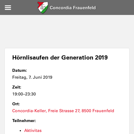
Hörnlisaufen der Generation 2019
Datum:
Freitag, 7. Juni 2019
Zeit:
19:00–23:30
Ort:
Concordia-Keller, Freie Strasse 27, 8500 Frauenfeld
Teilnehmer:
Aktivitas