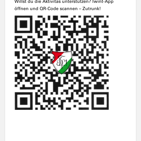
Willst du die Aktivitas unterstützen? Twint-App
öffnen und QR-Code scannen – Zutrunk!