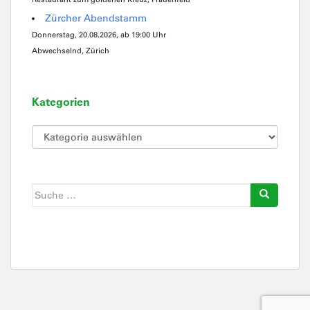
Zürcher Abendstamm
Donnerstag, 20.08.2026, ab 19:00 Uhr
Abwechselnd, Zürich
Kategorien
Kategorien
Suche
nach: