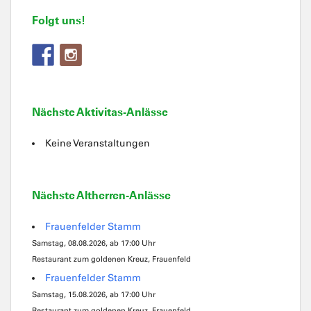
Folgt uns!
Nächste Aktivitas-Anlässe
Keine Veranstaltungen
Nächste Altherren-Anlässe
Frauenfelder Stamm
Samstag, 08.08.2026, ab 17:00 Uhr
Restaurant zum goldenen Kreuz, Frauenfeld
Frauenfelder Stamm
Samstag, 15.08.2026, ab 17:00 Uhr
Restaurant zum goldenen Kreuz, Frauenfeld