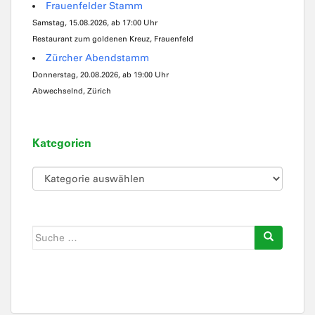
Frauenfelder Stamm
Samstag, 15.08.2026, ab 17:00 Uhr
Restaurant zum goldenen Kreuz, Frauenfeld
Zürcher Abendstamm
Donnerstag, 20.08.2026, ab 19:00 Uhr
Abwechselnd, Zürich
Kategorien
Kategorien
Suche
nach: