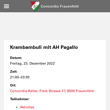
Krambambuli mit AH Pagallo
Datum:
Freitag, 23. Dezember 2022
Zeit:
21:00–23:30
Ort:
Concordia-Keller, Freie Strasse 27, 8500 Frauenfeld
Teilnehmer:
Aktivitas