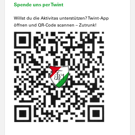
Spende uns per Twint
Willst du die Aktivitas unterstützen? Twint-App
öffnen und QR-Code scannen – Zutrunk!