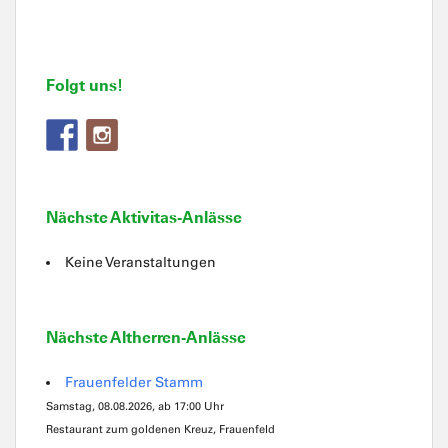
Folgt uns!
Nächste Aktivitas-Anlässe
Keine Veranstaltungen
Nächste Altherren-Anlässe
Frauenfelder Stamm
Samstag, 08.08.2026, ab 17:00 Uhr
Restaurant zum goldenen Kreuz, Frauenfeld