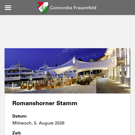
Romanshorner Stamm
Datum:
Mittwoch, 5. August 2026
Zeit: