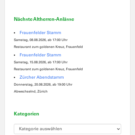
Nächste Altherren-Anlässe
Frauenfelder Stamm
Samstag, 08.08.2026, ab 17:00 Uhr
Restaurant zum goldenen Kreuz, Frauenfeld
Frauenfelder Stamm
Samstag, 15.08.2026, ab 17:00 Uhr
Restaurant zum goldenen Kreuz, Frauenfeld
Zürcher Abendstamm
Donnerstag, 20.08.2026, ab 19:00 Uhr
Abwechselnd, Zürich
Kategorien
Kategorien