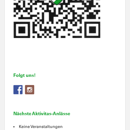
Folgt uns!
Nächste Aktivitas-Anlässe
Keine Veranstaltungen