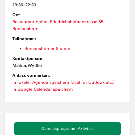
19:30–22:30
Ort:
Restaurant Hafen, Friedrichshafnerstrasse 55,
Romanshorn
Teilnehmer:
Romanshorner Stamm
Kontaktperson:
Markus Wydler
Anlass vormerken:
In lokaler Agenda speichern (.ical für Outlook etc.)
In Google Calendar speichern
Quartalsprogramm Aktivitas