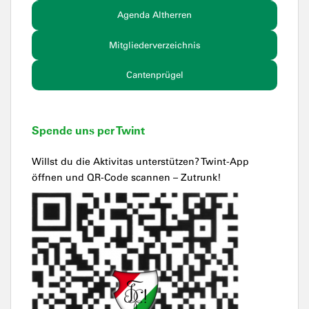
Agenda Altherren
Mitgliederverzeichnis
Cantenprügel
Spende uns per Twint
Willst du die Aktivitas unterstützen? Twint-App
öffnen und QR-Code scannen – Zutrunk!