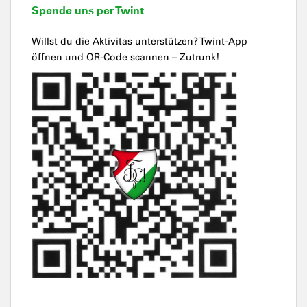
Spende uns per Twint
Willst du die Aktivitas unterstützen? Twint-App
öffnen und QR-Code scannen – Zutrunk!