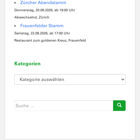
Zürcher Abendstamm
Donnerstag, 20.08.2026, ab 19:00 Uhr
Abwechselnd, Zürich
Frauenfelder Stamm
Samstag, 22.08.2026, ab 17:00 Uhr
Restaurant zum goldenen Kreuz, Frauenfeld
Kategorien
Kategorien
Suche
nach: