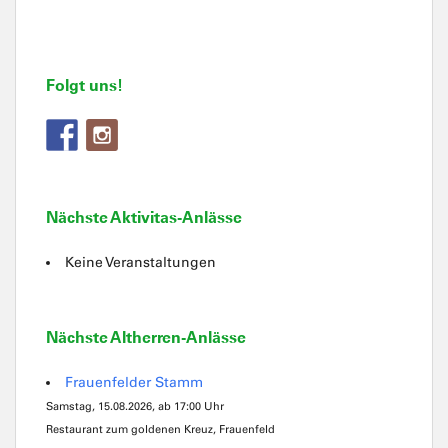
Folgt uns!
Nächste Aktivitas-Anlässe
Keine Veranstaltungen
Nächste Altherren-Anlässe
Frauenfelder Stamm
Samstag, 15.08.2026, ab 17:00 Uhr
Restaurant zum goldenen Kreuz, Frauenfeld