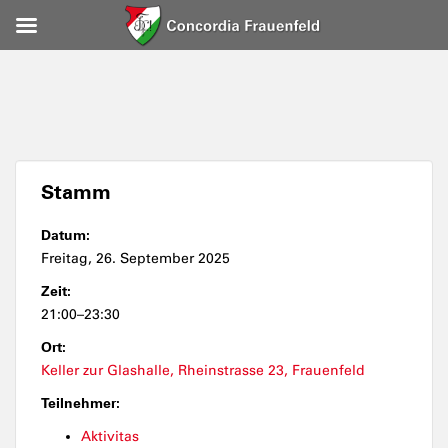
Stamm
Datum:
Freitag, 26. September 2025
Zeit:
21:00–23:30
Ort:
Keller zur Glashalle, Rheinstrasse 23, Frauenfeld
Teilnehmer:
Aktivitas