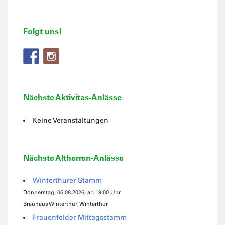
Folgt uns!
Nächste Aktivitas-Anlässe
Keine Veranstaltungen
Nächste Altherren-Anlässe
Winterthurer Stamm
Donnerstag, 06.08.2026, ab 19:00 Uhr
Brauhaus Winterthur, Winterthur
Frauenfelder Mittagsstamm