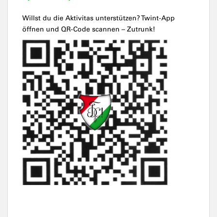
Willst du die Aktivitas unterstützen? Twint-App
öffnen und QR-Code scannen – Zutrunk!