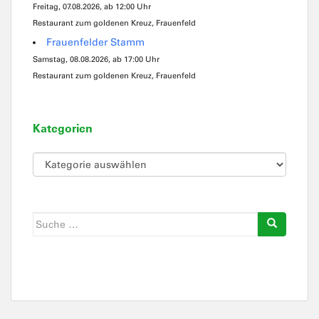
Freitag, 07.08.2026, ab 12:00 Uhr
Restaurant zum goldenen Kreuz, Frauenfeld
Frauenfelder Stamm
Samstag, 08.08.2026, ab 17:00 Uhr
Restaurant zum goldenen Kreuz, Frauenfeld
Kategorien
Kategorien
Suche
nach: