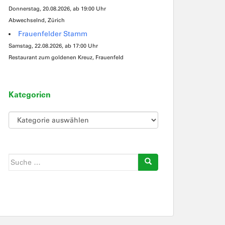
Donnerstag, 20.08.2026, ab 19:00 Uhr
Abwechselnd, Zürich
Frauenfelder Stamm
Samstag, 22.08.2026, ab 17:00 Uhr
Restaurant zum goldenen Kreuz, Frauenfeld
Kategorien
Kategorien
Suche
nach: