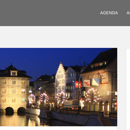
AGENDA
A