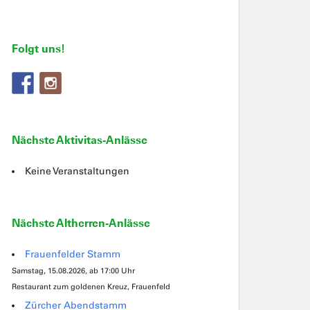
Folgt uns!
Nächste Aktivitas-Anlässe
Keine Veranstaltungen
Nächste Altherren-Anlässe
Frauenfelder Stamm
Samstag, 15.08.2026, ab 17:00 Uhr
Restaurant zum goldenen Kreuz, Frauenfeld
Zürcher Abendstamm