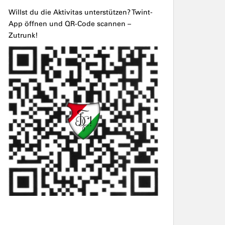
Willst du die Aktivitas unterstützen? Twint-
App öffnen und QR-Code scannen –
Zutrunk!