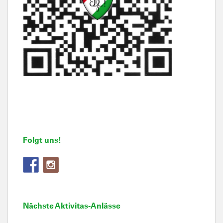
Folgt uns!
Nächste Aktivitas-Anlässe