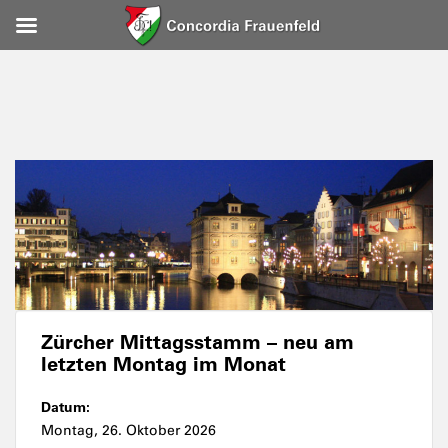
Zürcher Mittagsstamm – neu am
letzten Montag im Monat
Datum:
Montag, 26. Oktober 2026