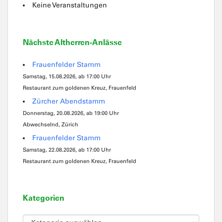
Keine Veranstaltungen
Nächste Altherren-Anlässe
Frauenfelder Stamm
Samstag, 15.08.2026, ab 17:00 Uhr
Restaurant zum goldenen Kreuz, Frauenfeld
Zürcher Abendstamm
Donnerstag, 20.08.2026, ab 19:00 Uhr
Abwechselnd, Zürich
Frauenfelder Stamm
Samstag, 22.08.2026, ab 17:00 Uhr
Restaurant zum goldenen Kreuz, Frauenfeld
Kategorien
Kategorien