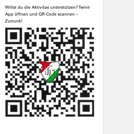
Willst du die Aktivitas unterstützen? Twint-
App öffnen und QR-Code scannen –
Zutrunk!