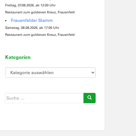
Freitag, 07.08.2026, ab 12:00 Uhr
Restaurant zum goldenen Kreuz, Frauenfeld
Frauenfelder Stamm
Samstag, 08.08.2026, ab 17:00 Uhr
Restaurant zum goldenen Kreuz, Frauenfeld
Kategorien
Kategorien
Suche
nach: