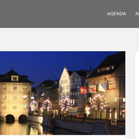
AGENDA
A