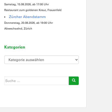
Samstag, 15.08.2026, ab 17:00 Uhr
Restaurant zum goldenen Kreuz, Frauenfeld
Zürcher Abendstamm
Donnerstag, 20.08.2026, ab 19:00 Uhr
Abwechselnd, Zürich
Kategorien
Kategorien
Suche
nach: