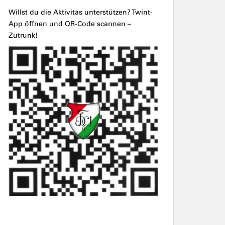
Willst du die Aktivitas unterstützen? Twint-
App öffnen und QR-Code scannen –
Zutrunk!