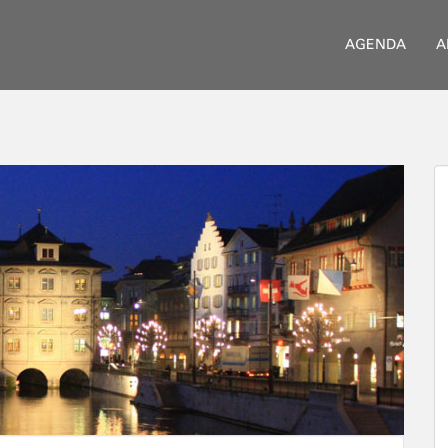
AGENDA
A