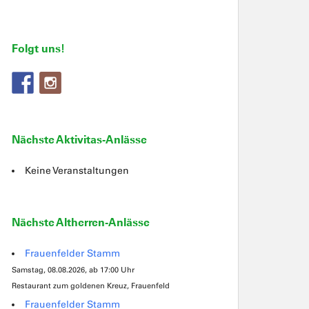
Folgt uns!
Nächste Aktivitas-Anlässe
Keine Veranstaltungen
Nächste Altherren-Anlässe
Frauenfelder Stamm
Samstag, 08.08.2026, ab 17:00 Uhr
Restaurant zum goldenen Kreuz, Frauenfeld
Frauenfelder Stamm