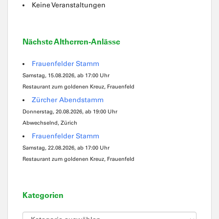
Keine Veranstaltungen
Nächste Altherren-Anlässe
Frauenfelder Stamm
Samstag, 15.08.2026, ab 17:00 Uhr
Restaurant zum goldenen Kreuz, Frauenfeld
Zürcher Abendstamm
Donnerstag, 20.08.2026, ab 19:00 Uhr
Abwechselnd, Zürich
Frauenfelder Stamm
Samstag, 22.08.2026, ab 17:00 Uhr
Restaurant zum goldenen Kreuz, Frauenfeld
Kategorien
Kategorien