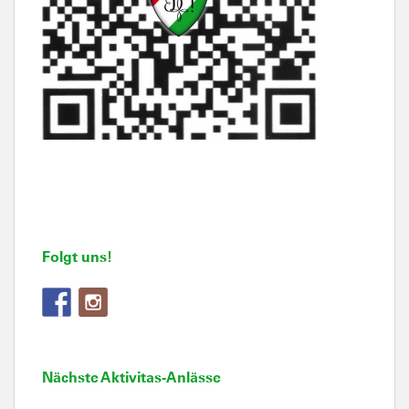
Folgt uns!
Nächste Aktivitas-Anlässe