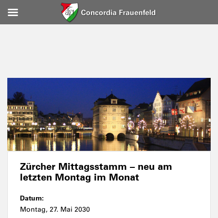
Zürcher Mittagsstamm – neu am
letzten Montag im Monat
Datum:
Montag, 27. Mai 2030