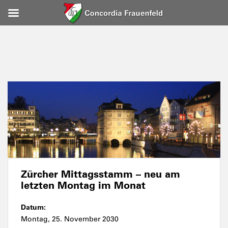
Zürcher Mittagsstamm – neu am
letzten Montag im Monat
Datum:
Montag, 25. November 2030