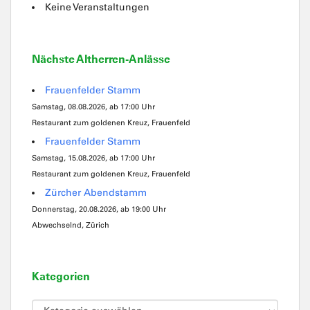
Keine Veranstaltungen
Nächste Altherren-Anlässe
Frauenfelder Stamm
Samstag, 08.08.2026, ab 17:00 Uhr
Restaurant zum goldenen Kreuz, Frauenfeld
Frauenfelder Stamm
Samstag, 15.08.2026, ab 17:00 Uhr
Restaurant zum goldenen Kreuz, Frauenfeld
Zürcher Abendstamm
Donnerstag, 20.08.2026, ab 19:00 Uhr
Abwechselnd, Zürich
Kategorien
Kategorien