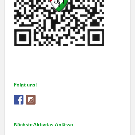
Folgt uns!
Nächste Aktivitas-Anlässe