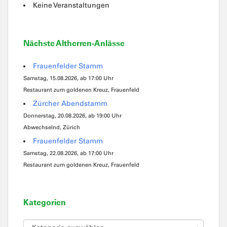
Keine Veranstaltungen
Nächste Altherren-Anlässe
Frauenfelder Stamm
Samstag, 15.08.2026, ab 17:00 Uhr
Restaurant zum goldenen Kreuz, Frauenfeld
Zürcher Abendstamm
Donnerstag, 20.08.2026, ab 19:00 Uhr
Abwechselnd, Zürich
Frauenfelder Stamm
Samstag, 22.08.2026, ab 17:00 Uhr
Restaurant zum goldenen Kreuz, Frauenfeld
Kategorien
Kategorien