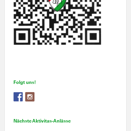
Folgt uns!
Nächste Aktivitas-Anlässe