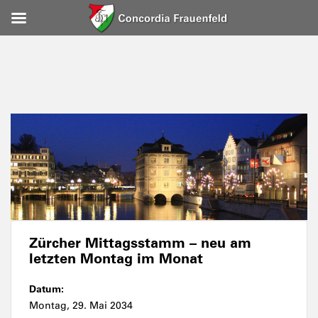
Zürcher Mittagsstamm – neu am
letzten Montag im Monat
Datum:
Montag, 29. Mai 2034