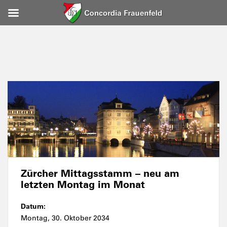
Zürcher Mittagsstamm – neu am
letzten Montag im Monat
Datum:
Montag, 30. Oktober 2034