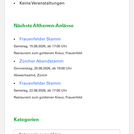
Keine Veranstaltungen
Nächste Altherren-Anlässe
Frauenfelder Stamm
Samstag, 15.08.2026, ab 17:00 Uhr
Restaurant zum goldenen Kreuz, Frauenfeld
Zürcher Abendstamm
Donnerstag, 20.08.2026, ab 19:00 Uhr
Abwechselnd, Zürich
Frauenfelder Stamm
Samstag, 22.08.2026, ab 17:00 Uhr
Restaurant zum goldenen Kreuz, Frauenfeld
Kategorien
Kategorien