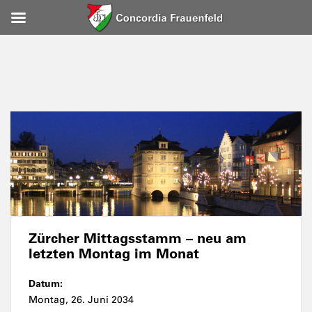
Zürcher Mittagsstamm – neu am
letzten Montag im Monat
Datum:
Montag, 26. Juni 2034