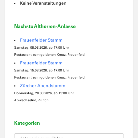
Keine Veranstaltungen
Nächste Altherren-Anlässe
Frauenfelder Stamm
Samstag, 08.08.2026, ab 17:00 Uhr
Restaurant zum goldenen Kreuz, Frauenfeld
Frauenfelder Stamm
Samstag, 15.08.2026, ab 17:00 Uhr
Restaurant zum goldenen Kreuz, Frauenfeld
Zürcher Abendstamm
Donnerstag, 20.08.2026, ab 19:00 Uhr
Abwechselnd, Zürich
Kategorien
Kategorien