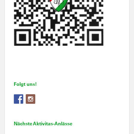
Folgt uns!
Nächste Aktivitas-Anlässe