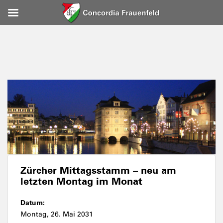
Zürcher Mittagsstamm – neu am
letzten Montag im Monat
Datum:
Montag, 26. Mai 2031