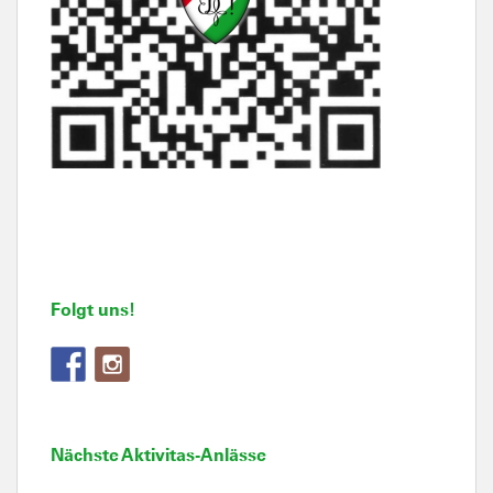
Folgt uns!
Nächste Aktivitas-Anlässe