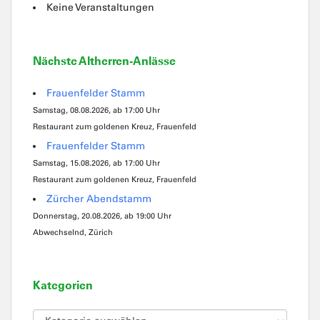
Keine Veranstaltungen
Nächste Altherren-Anlässe
Frauenfelder Stamm
Samstag, 08.08.2026, ab 17:00 Uhr
Restaurant zum goldenen Kreuz, Frauenfeld
Frauenfelder Stamm
Samstag, 15.08.2026, ab 17:00 Uhr
Restaurant zum goldenen Kreuz, Frauenfeld
Zürcher Abendstamm
Donnerstag, 20.08.2026, ab 19:00 Uhr
Abwechselnd, Zürich
Kategorien
Kategorien