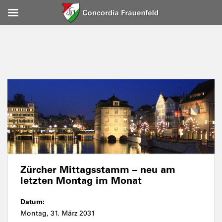
Zürcher Mittagsstamm – neu am
letzten Montag im Monat
Datum:
Montag, 31. März 2031