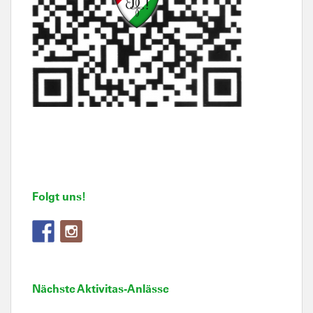
Folgt uns!
Nächste Aktivitas-Anlässe