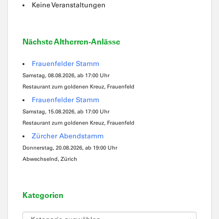
Keine Veranstaltungen
Nächste Altherren-Anlässe
Frauenfelder Stamm
Samstag, 08.08.2026, ab 17:00 Uhr
Restaurant zum goldenen Kreuz, Frauenfeld
Frauenfelder Stamm
Samstag, 15.08.2026, ab 17:00 Uhr
Restaurant zum goldenen Kreuz, Frauenfeld
Zürcher Abendstamm
Donnerstag, 20.08.2026, ab 19:00 Uhr
Abwechselnd, Zürich
Kategorien
Kategorien