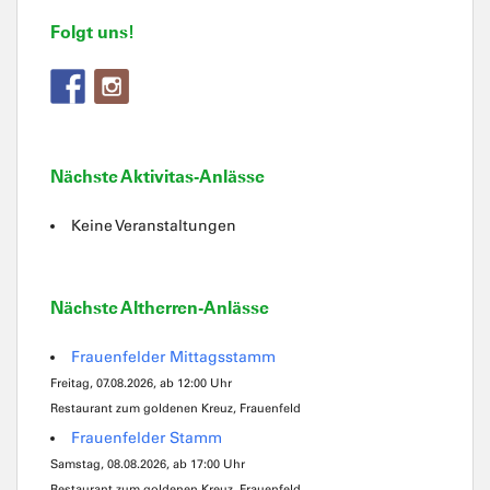
Folgt uns!
Nächste Aktivitas-Anlässe
Keine Veranstaltungen
Nächste Altherren-Anlässe
Frauenfelder Mittagsstamm
Freitag, 07.08.2026, ab 12:00 Uhr
Restaurant zum goldenen Kreuz, Frauenfeld
Frauenfelder Stamm
Samstag, 08.08.2026, ab 17:00 Uhr
Restaurant zum goldenen Kreuz, Frauenfeld