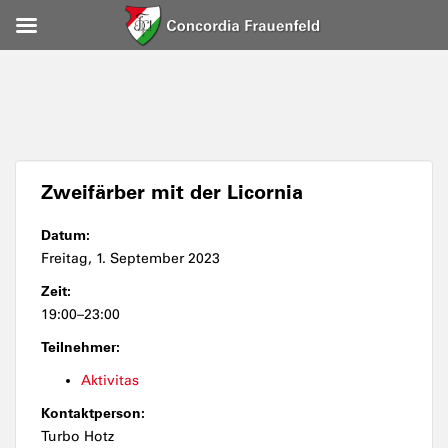
Zweifärber mit der Licornia
Datum:
Freitag, 1. September 2023
Zeit:
19:00–23:00
Teilnehmer:
Aktivitas
Kontaktperson:
Turbo Hotz