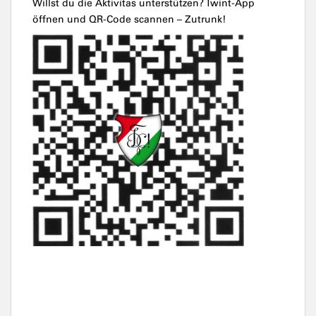
Willst du die Aktivitas unterstützen? Twint-App
öffnen und QR-Code scannen – Zutrunk!