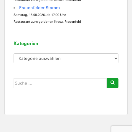
Frauenfelder Stamm
Samstag, 15.08.2026, ab 17:00 Uhr
Restaurant zum goldenen Kreuz, Frauenfeld
Kategorien
Kategorien
Suche
nach: