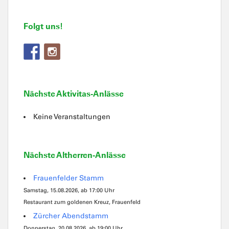
Folgt uns!
Nächste Aktivitas-Anlässe
Keine Veranstaltungen
Nächste Altherren-Anlässe
Frauenfelder Stamm
Samstag, 15.08.2026, ab 17:00 Uhr
Restaurant zum goldenen Kreuz, Frauenfeld
Zürcher Abendstamm
Donnerstag, 20.08.2026, ab 19:00 Uhr