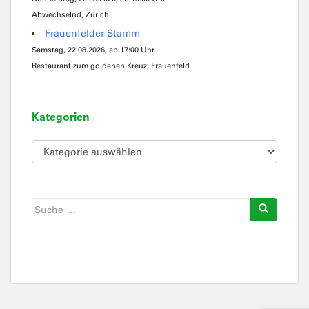
Abwechselnd, Zürich
Frauenfelder Stamm
Samstag, 22.08.2026, ab 17:00 Uhr
Restaurant zum goldenen Kreuz, Frauenfeld
Kategorien
Kategorien
Suche
nach: