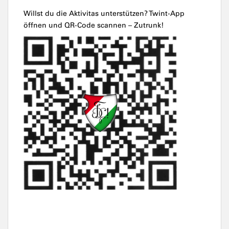
Willst du die Aktivitas unterstützen? Twint-App
öffnen und QR-Code scannen – Zutrunk!