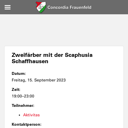
Zweifärber mit der Scaphusia
Schaffhausen
Datum:
Freitag, 15. September 2023
Zeit:
19:00–23:00
Teilnehmer:
Aktivitas
Kontaktperson: