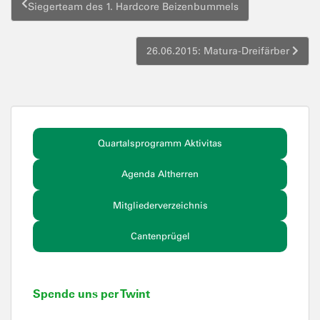
Siegerteam des 1. Hardcore Beizenbummels
26.06.2015: Matura-Dreifärber
Quartalsprogramm Aktivitas
Agenda Altherren
Mitgliederverzeichnis
Cantenprügel
Spende uns per Twint