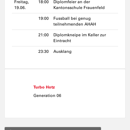
Freitag,
18:00
Diplomfeier an der
19.06.
Kantonsschule Frauenfeld
19:00
Fussball bei genug
teilnehmenden AHAH
21:00
Diplomkneipe im Keller zur
Eintracht
23:30
Ausklang
Turbo Hotz
Generation 06
Beitragsnavigation