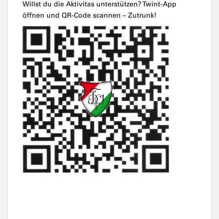
Willst du die Aktivitas unterstützen? Twint-App
öffnen und QR-Code scannen – Zutrunk!