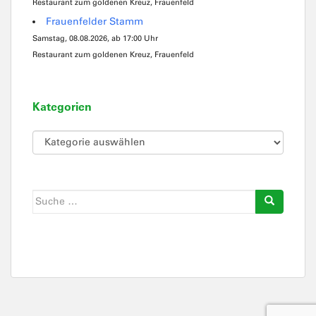
Restaurant zum goldenen Kreuz, Frauenfeld
Frauenfelder Stamm
Samstag, 08.08.2026, ab 17:00 Uhr
Restaurant zum goldenen Kreuz, Frauenfeld
Kategorien
Kategorien
Suche
nach: