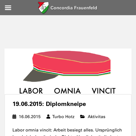
19.06.2015: Diplomkneipe
16.06.2015
Turbo Hotz
Aktivitas
Labor omnia vincit: Arbeit besiegt alles. Ursprünglich