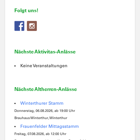
Folgt uns!
Nächste Aktivitas-Anlässe
Keine Veranstaltungen
Nächste Altherren-Anlässe
Winterthurer Stamm
Donnerstag, 06.08.2026, ab 19:00 Uhr
Brauhaus Winterthur, Winterthur
Frauenfelder Mittagsstamm
Freitag, 07.08.2026, ab 12:00 Uhr