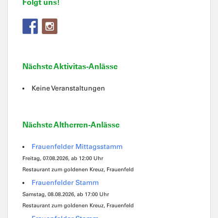
Folgt uns!
Nächste Aktivitas-Anlässe
Keine Veranstaltungen
Nächste Altherren-Anlässe
Frauenfelder Mittagsstamm
Freitag, 07.08.2026, ab 12:00 Uhr
Restaurant zum goldenen Kreuz, Frauenfeld
Frauenfelder Stamm
Samstag, 08.08.2026, ab 17:00 Uhr
Restaurant zum goldenen Kreuz, Frauenfeld