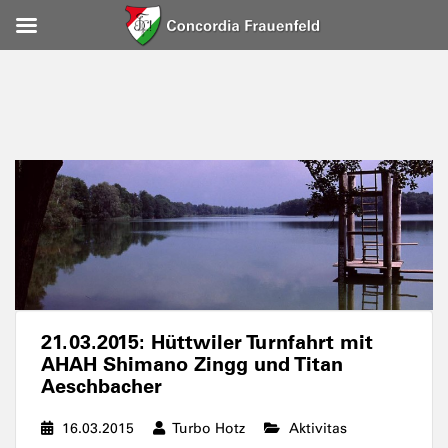
21.03.2015: Hüttwiler Turnfahrt mit
AHAH Shimano Zingg und Titan
Aeschbacher
16.03.2015
Turbo Hotz
Aktivitas