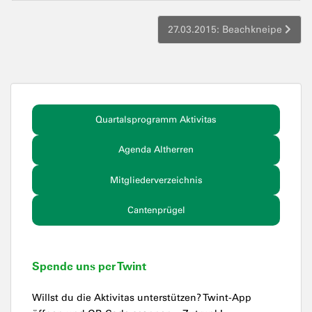
27.03.2015: Beachkneipe
Quartalsprogramm Aktivitas
Agenda Altherren
Mitgliederverzeichnis
Cantenprügel
Spende uns per Twint
Willst du die Aktivitas unterstützen? Twint-App