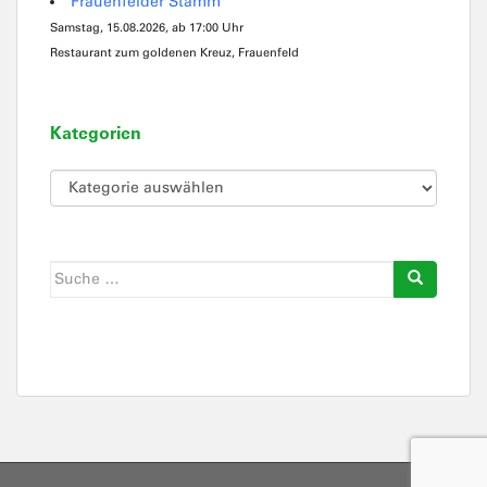
Frauenfelder Stamm
Samstag, 15.08.2026, ab 17:00 Uhr
Restaurant zum goldenen Kreuz, Frauenfeld
Kategorien
Kategorien
Suche
nach: