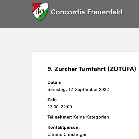
9. Zürcher Turnfahrt (ZÜTUFA)
Datum:
Samstag, 17. September 2022
Zeit:
13:00–22:00
Teilnehmer:
Keine Kategorien
Kontaktperson:
Chrane Christinger