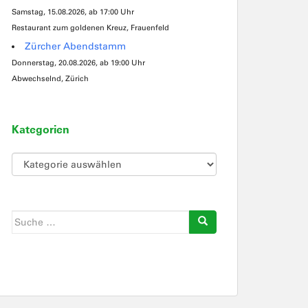
Samstag, 15.08.2026, ab 17:00 Uhr
Restaurant zum goldenen Kreuz, Frauenfeld
Zürcher Abendstamm
Donnerstag, 20.08.2026, ab 19:00 Uhr
Abwechselnd, Zürich
Kategorien
Kategorien
Suche
nach: