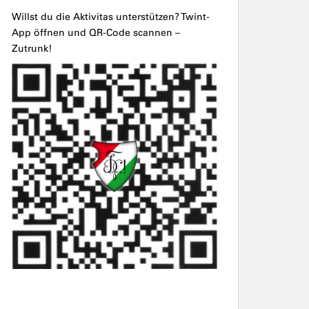
Willst du die Aktivitas unterstützen? Twint-
App öffnen und QR-Code scannen –
Zutrunk!