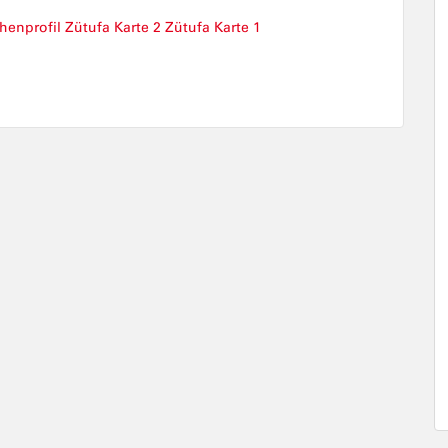
henprofil
Zütufa Karte 2
Zütufa Karte 1