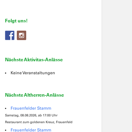
Folgt uns!
Nächste Aktivitas-Anlässe
Keine Veranstaltungen
Nächste Altherren-Anlässe
Frauenfelder Stamm
Samstag, 08.08.2026, ab 17:00 Uhr
Restaurant zum goldenen Kreuz, Frauenfeld
Frauenfelder Stamm