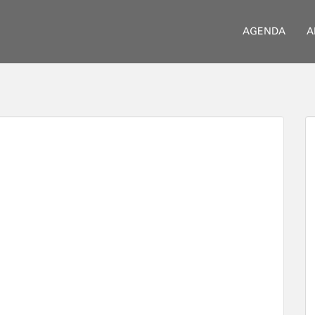
AGENDA
A