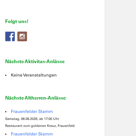
Folgt uns!
Nächste Aktivitas-Anlässe
Keine Veranstaltungen
Nächste Altherren-Anlässe
Frauenfelder Stamm
Samstag, 08.08.2026, ab 17:00 Uhr
Restaurant zum goldenen Kreuz, Frauenfeld
Frauenfelder Stamm