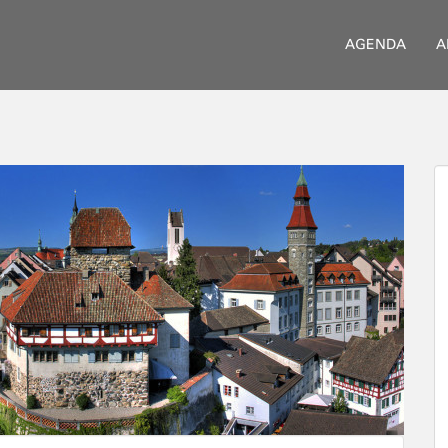
AGENDA
A