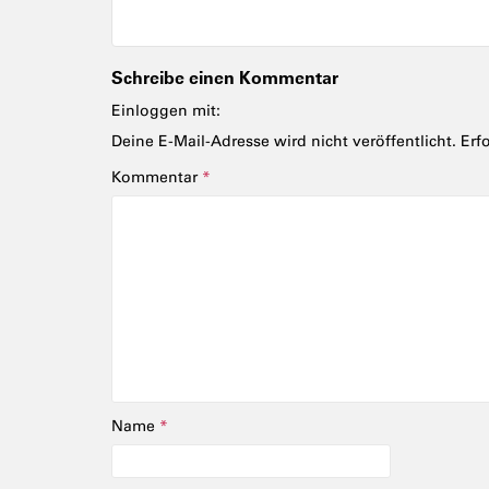
Schreibe einen Kommentar
Einloggen mit:
Deine E-Mail-Adresse wird nicht veröffentlicht.
Erf
Kommentar
*
Name
*