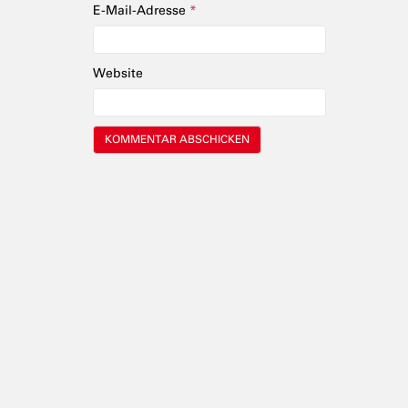
E-Mail-Adresse
*
Website