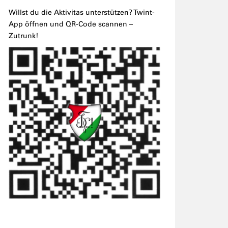
Willst du die Aktivitas unterstützen? Twint-
App öffnen und QR-Code scannen –
Zutrunk!