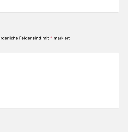
orderliche Felder sind mit
*
markiert