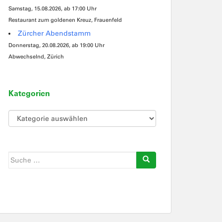
Samstag, 15.08.2026, ab 17:00 Uhr
Restaurant zum goldenen Kreuz, Frauenfeld
Zürcher Abendstamm
Donnerstag, 20.08.2026, ab 19:00 Uhr
Abwechselnd, Zürich
Kategorien
Kategorien
Suche
nach: