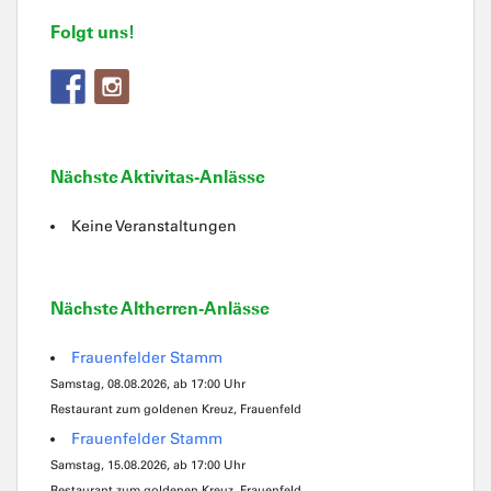
Folgt uns!
Nächste Aktivitas-Anlässe
Keine Veranstaltungen
Nächste Altherren-Anlässe
Frauenfelder Stamm
Samstag, 08.08.2026, ab 17:00 Uhr
Restaurant zum goldenen Kreuz, Frauenfeld
Frauenfelder Stamm
Samstag, 15.08.2026, ab 17:00 Uhr
Restaurant zum goldenen Kreuz, Frauenfeld