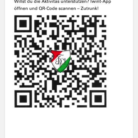
Willst du die Aktivitas unterstützen? Twint-App
öffnen und QR-Code scannen – Zutrunk!