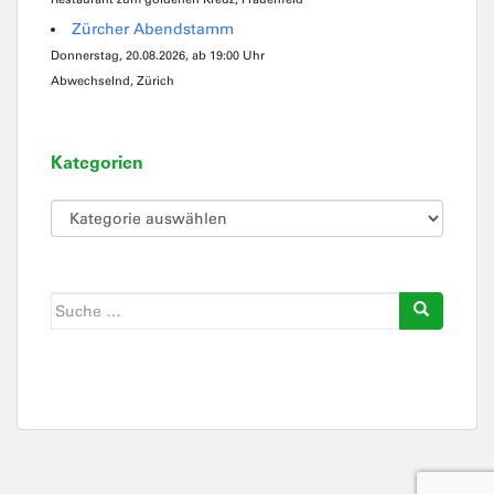
Zürcher Abendstamm
Donnerstag, 20.08.2026, ab 19:00 Uhr
Abwechselnd, Zürich
Kategorien
Kategorien
Suche
nach: