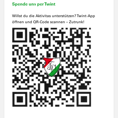
Spende uns per Twint
Willst du die Aktivitas unterstützen? Twint-App
öffnen und QR-Code scannen – Zutrunk!