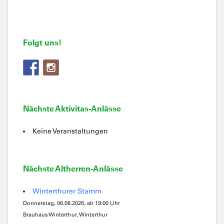
Folgt uns!
Nächste Aktivitas-Anlässe
Keine Veranstaltungen
Nächste Altherren-Anlässe
Winterthurer Stamm
Donnerstag, 06.08.2026, ab 19:00 Uhr
Brauhaus Winterthur, Winterthur