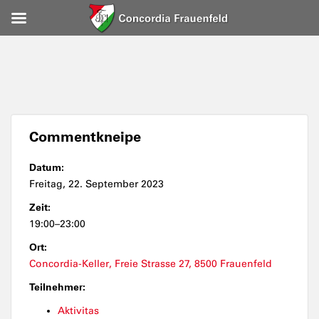
Commentkneipe
Datum:
Freitag, 22. September 2023
Zeit:
19:00–23:00
Ort:
Concordia-Keller, Freie Strasse 27, 8500 Frauenfeld
Teilnehmer:
Aktivitas