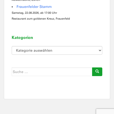
Frauenfelder Stamm
Samstag, 22.08.2026, ab 17:00 Uhr
Restaurant zum goldenen Kreuz, Frauenfeld
Kategorien
Kategorien
Suche
nach: