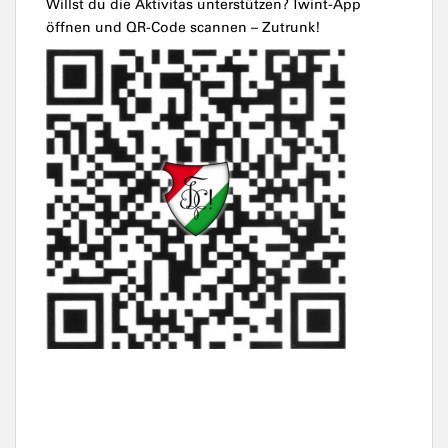
Willst du die Aktivitas unterstützen? Twint-App
öffnen und QR-Code scannen – Zutrunk!