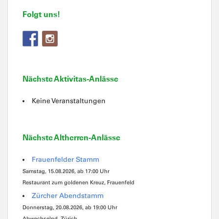
Folgt uns!
Nächste Aktivitas-Anlässe
Keine Veranstaltungen
Nächste Altherren-Anlässe
Frauenfelder Stamm
Samstag, 15.08.2026, ab 17:00 Uhr
Restaurant zum goldenen Kreuz, Frauenfeld
Zürcher Abendstamm
Donnerstag, 20.08.2026, ab 19:00 Uhr
Abwechselnd, Zürich