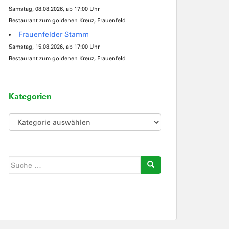
Samstag, 08.08.2026, ab 17:00 Uhr
Restaurant zum goldenen Kreuz, Frauenfeld
Frauenfelder Stamm
Samstag, 15.08.2026, ab 17:00 Uhr
Restaurant zum goldenen Kreuz, Frauenfeld
Kategorien
Kategorien
Suche
nach: