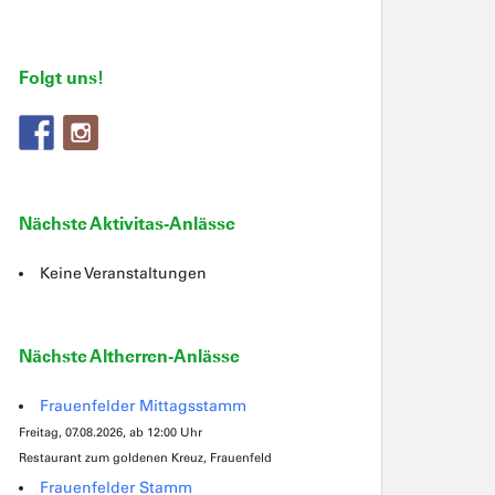
Folgt uns!
Nächste Aktivitas-Anlässe
Keine Veranstaltungen
Nächste Altherren-Anlässe
Frauenfelder Mittagsstamm
Freitag, 07.08.2026, ab 12:00 Uhr
Restaurant zum goldenen Kreuz, Frauenfeld
Frauenfelder Stamm