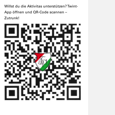
Willst du die Aktivitas unterstützen? Twint-
App öffnen und QR-Code scannen –
Zutrunk!