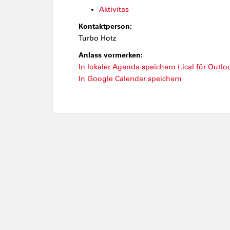
Aktivitas
Kontaktperson:
Turbo Hotz
Anlass vormerken:
In lokaler Agenda speichern (.ical für Outloo
In Google Calendar speichern