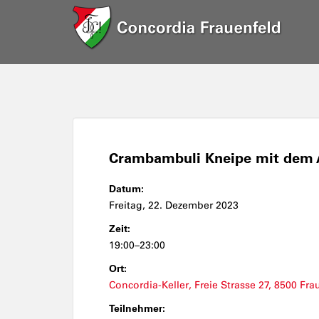
Crambambuli Kneipe mit dem A
Datum:
Freitag, 22. Dezember 2023
Zeit:
19:00–23:00
Ort:
Concordia-Keller, Freie Strasse 27, 8500 Fra
Teilnehmer: