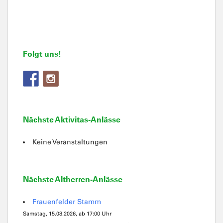
Folgt uns!
Nächste Aktivitas-Anlässe
Keine Veranstaltungen
Nächste Altherren-Anlässe
Frauenfelder Stamm
Samstag, 15.08.2026, ab 17:00 Uhr