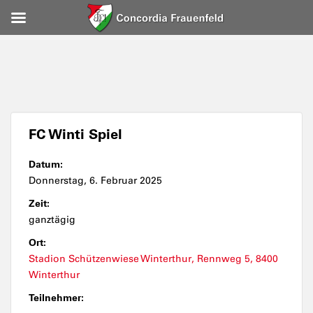
FC Winti Spiel
Datum:
Donnerstag, 6. Februar 2025
Zeit:
ganztägig
Ort:
Stadion Schützenwiese Winterthur, Rennweg 5, 8400
Winterthur
Teilnehmer: