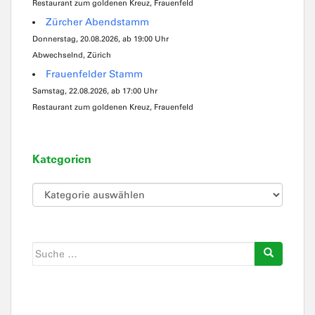
Restaurant zum goldenen Kreuz, Frauenfeld
Zürcher Abendstamm
Donnerstag, 20.08.2026, ab 19:00 Uhr
Abwechselnd, Zürich
Frauenfelder Stamm
Samstag, 22.08.2026, ab 17:00 Uhr
Restaurant zum goldenen Kreuz, Frauenfeld
Kategorien
Kategorien
Suche
nach: