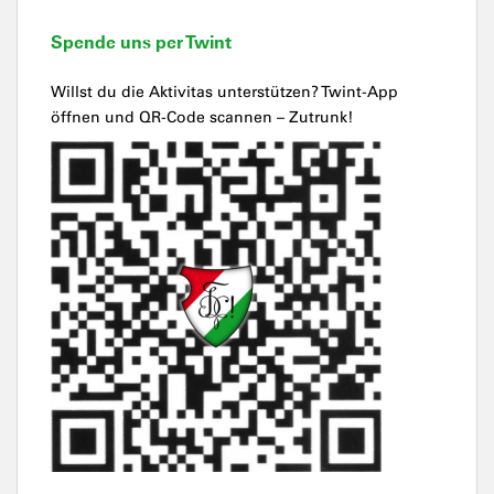
Spende uns per Twint
Willst du die Aktivitas unterstützen? Twint-App
öffnen und QR-Code scannen – Zutrunk!