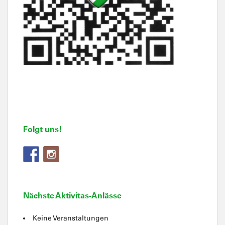
Folgt uns!
Nächste Aktivitas-Anlässe
Keine Veranstaltungen