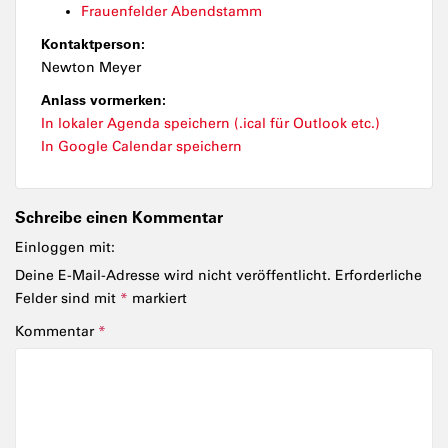
Frauenfelder Abendstamm
Kontaktperson:
Newton Meyer
Anlass vormerken:
In lokaler Agenda speichern (.ical für Outlook etc.)
In Google Calendar speichern
Schreibe einen Kommentar
Einloggen mit:
Deine E-Mail-Adresse wird nicht veröffentlicht.
Erforderliche
Felder sind mit
*
markiert
Kommentar
*