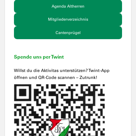
Agenda Altherren
Mitgliederverzeichnis
Cantenprügel
Spende uns per Twint
Willst du die Aktivitas unterstützen? Twint-App
öffnen und QR-Code scannen – Zutrunk!