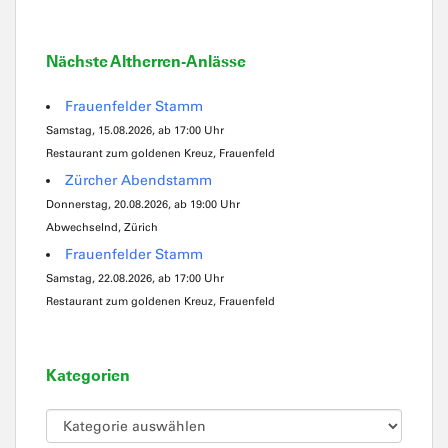
Nächste Altherren-Anlässe
Frauenfelder Stamm
Samstag, 15.08.2026, ab 17:00 Uhr
Restaurant zum goldenen Kreuz, Frauenfeld
Zürcher Abendstamm
Donnerstag, 20.08.2026, ab 19:00 Uhr
Abwechselnd, Zürich
Frauenfelder Stamm
Samstag, 22.08.2026, ab 17:00 Uhr
Restaurant zum goldenen Kreuz, Frauenfeld
Kategorien
Kategorien