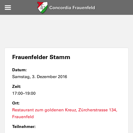
Frauenfelder Stamm
Datum:
Samstag, 3. Dezember 2016
Zeit:
17:00–19:00
Ort:
Restaurant zum goldenen Kreuz, Zürcherstrasse 134,
Frauenfeld
Teilnehmer: