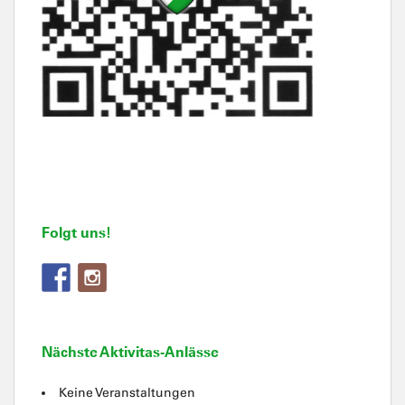
Folgt uns!
Nächste Aktivitas-Anlässe
Keine Veranstaltungen