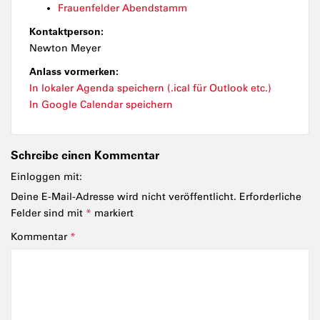
Frauenfelder Abendstamm
Kontaktperson:
Newton Meyer
Anlass vormerken:
In lokaler Agenda speichern (.ical für Outlook etc.)
In Google Calendar speichern
Schreibe einen Kommentar
Einloggen mit:
Deine E-Mail-Adresse wird nicht veröffentlicht.
Erforderliche
Felder sind mit
*
markiert
Kommentar
*