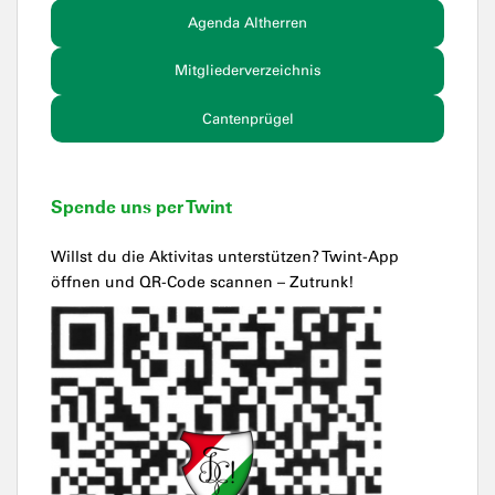
Agenda Altherren
Mitgliederverzeichnis
Cantenprügel
Spende uns per Twint
Willst du die Aktivitas unterstützen? Twint-App
öffnen und QR-Code scannen – Zutrunk!