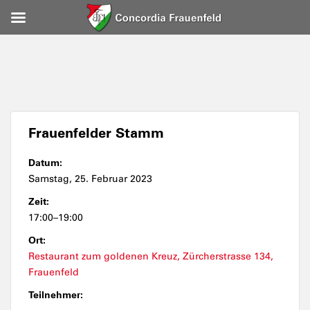
Frauenfelder Stamm
Datum:
Samstag, 25. Februar 2023
Zeit:
17:00–19:00
Ort:
Restaurant zum goldenen Kreuz, Zürcherstrasse 134,
Frauenfeld
Teilnehmer: