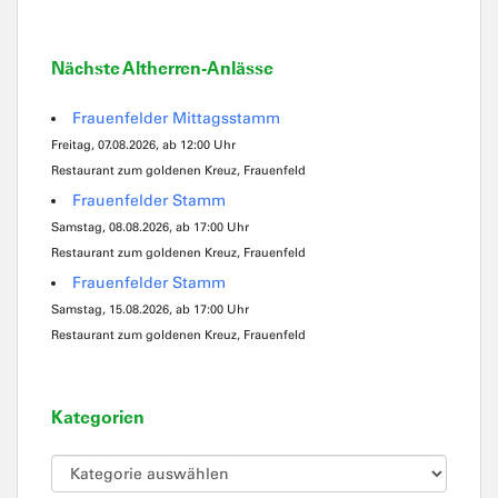
Nächste Altherren-Anlässe
Frauenfelder Mittagsstamm
Freitag, 07.08.2026, ab 12:00 Uhr
Restaurant zum goldenen Kreuz, Frauenfeld
Frauenfelder Stamm
Samstag, 08.08.2026, ab 17:00 Uhr
Restaurant zum goldenen Kreuz, Frauenfeld
Frauenfelder Stamm
Samstag, 15.08.2026, ab 17:00 Uhr
Restaurant zum goldenen Kreuz, Frauenfeld
Kategorien
Kategorien