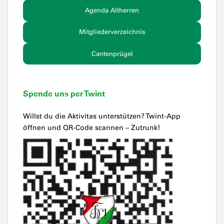
Agenda Altherren
Mitgliederverzeichnis
Cantenprügel
Spende uns per Twint
Willst du die Aktivitas unterstützen? Twint-App
öffnen und QR-Code scannen – Zutrunk!