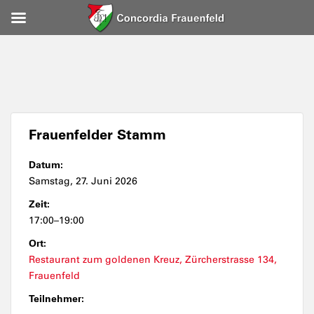
Frauenfelder Stamm
Datum:
Samstag, 27. Juni 2026
Zeit:
17:00–19:00
Ort:
Restaurant zum goldenen Kreuz, Zürcherstrasse 134,
Frauenfeld
Teilnehmer: