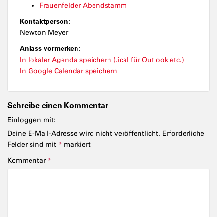
Frauenfelder Abendstamm
Kontaktperson:
Newton Meyer
Anlass vormerken:
In lokaler Agenda speichern (.ical für Outlook etc.)
In Google Calendar speichern
Schreibe einen Kommentar
Einloggen mit:
Deine E-Mail-Adresse wird nicht veröffentlicht.
Erforderliche
Felder sind mit
*
markiert
Kommentar
*