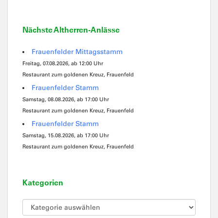
Nächste Altherren-Anlässe
Frauenfelder Mittagsstamm
Freitag, 07.08.2026, ab 12:00 Uhr
Restaurant zum goldenen Kreuz, Frauenfeld
Frauenfelder Stamm
Samstag, 08.08.2026, ab 17:00 Uhr
Restaurant zum goldenen Kreuz, Frauenfeld
Frauenfelder Stamm
Samstag, 15.08.2026, ab 17:00 Uhr
Restaurant zum goldenen Kreuz, Frauenfeld
Kategorien
Kategorien