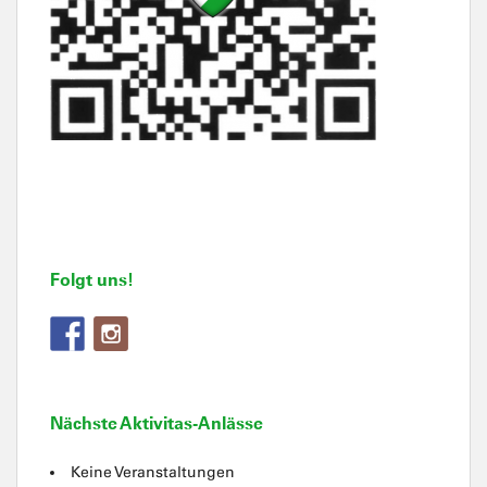
Folgt uns!
Nächste Aktivitas-Anlässe
Keine Veranstaltungen