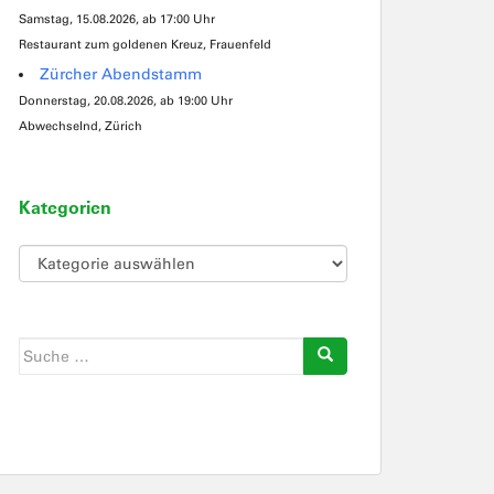
Samstag, 15.08.2026, ab 17:00 Uhr
Restaurant zum goldenen Kreuz, Frauenfeld
Zürcher Abendstamm
Donnerstag, 20.08.2026, ab 19:00 Uhr
Abwechselnd, Zürich
Kategorien
Kategorien
Suche
nach: