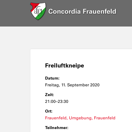
Freiluftkneipe
Datum:
Freitag, 11. September 2020
Zeit:
21:00–23:30
Ort:
Frauenfeld, Umgebung, Frauenfeld
Teilnehmer: