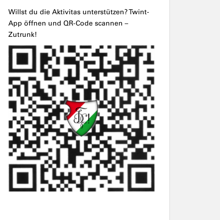
Willst du die Aktivitas unterstützen? Twint-
App öffnen und QR-Code scannen –
Zutrunk!