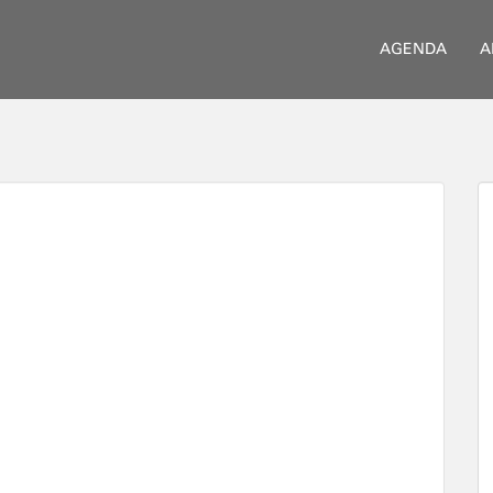
AGENDA
A