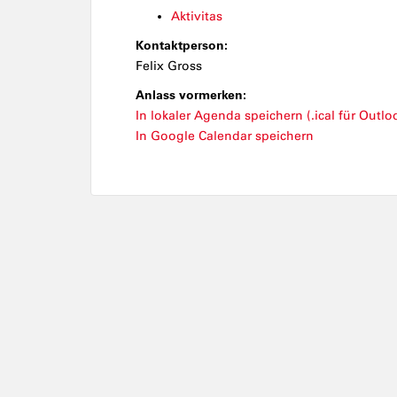
Aktivitas
Kontaktperson:
Felix Gross
Anlass vormerken:
In lokaler Agenda speichern (.ical für Outloo
In Google Calendar speichern