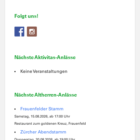
Folgt uns!
Nächste Aktivitas-Anlässe
Keine Veranstaltungen
Nächste Altherren-Anlässe
Frauenfelder Stamm
Samstag, 15.08.2026, ab 17:00 Uhr
Restaurant zum goldenen Kreuz, Frauenfeld
Zürcher Abendstamm
Donnerstag, 20.08.2026, ab 19:00 Uhr