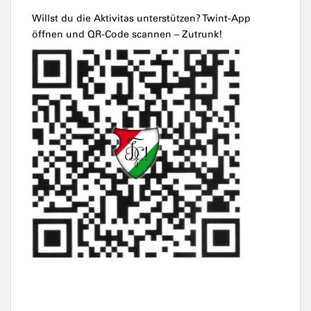
Willst du die Aktivitas unterstützen? Twint-App
öffnen und QR-Code scannen – Zutrunk!