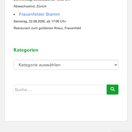
Abwechselnd, Zürich
Frauenfelder Stamm
Samstag, 22.08.2026, ab 17:00 Uhr
Restaurant zum goldenen Kreuz, Frauenfeld
Kategorien
Kategorien
Suche
nach: