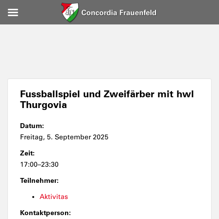
Fussballspiel und Zweifärber mit hwl
Thurgovia
Datum:
Freitag, 5. September 2025
Zeit:
17:00–23:30
Teilnehmer:
Aktivitas
Kontaktperson: