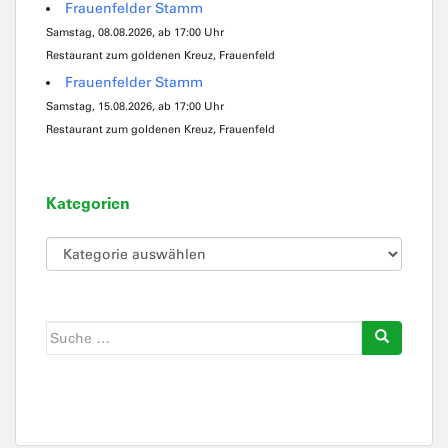
Frauenfelder Stamm
Samstag, 08.08.2026, ab 17:00 Uhr
Restaurant zum goldenen Kreuz, Frauenfeld
Frauenfelder Stamm
Samstag, 15.08.2026, ab 17:00 Uhr
Restaurant zum goldenen Kreuz, Frauenfeld
Kategorien
Kategorien
Suche
nach: