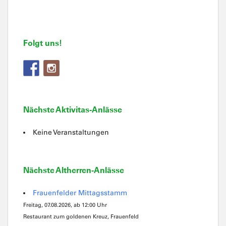
Folgt uns!
Nächste Aktivitas-Anlässe
Keine Veranstaltungen
Nächste Altherren-Anlässe
Frauenfelder Mittagsstamm
Freitag, 07.08.2026, ab 12:00 Uhr
Restaurant zum goldenen Kreuz, Frauenfeld