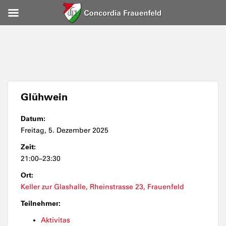
Glühwein
Datum:
Freitag, 5. Dezember 2025
Zeit:
21:00–23:30
Ort:
Keller zur Glashalle, Rheinstrasse 23, Frauenfeld
Teilnehmer:
Aktivitas