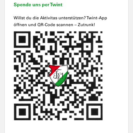
Spende uns per Twint
Willst du die Aktivitas unterstützen? Twint-App
öffnen und QR-Code scannen – Zutrunk!