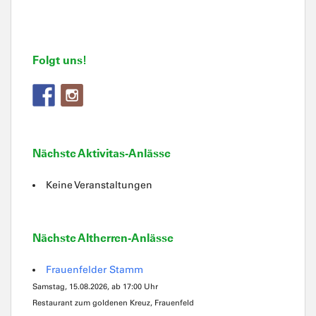
Folgt uns!
Nächste Aktivitas-Anlässe
Keine Veranstaltungen
Nächste Altherren-Anlässe
Frauenfelder Stamm
Samstag, 15.08.2026, ab 17:00 Uhr
Restaurant zum goldenen Kreuz, Frauenfeld