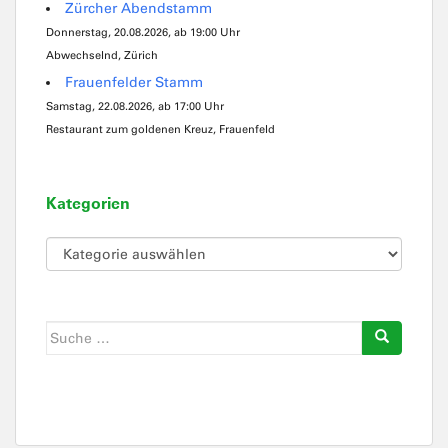
Zürcher Abendstamm
Donnerstag, 20.08.2026, ab 19:00 Uhr
Abwechselnd, Zürich
Frauenfelder Stamm
Samstag, 22.08.2026, ab 17:00 Uhr
Restaurant zum goldenen Kreuz, Frauenfeld
Kategorien
Kategorien
Suche
nach: