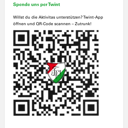
Spende uns per Twint
Willst du die Aktivitas unterstützen? Twint-App
öffnen und QR-Code scannen – Zutrunk!