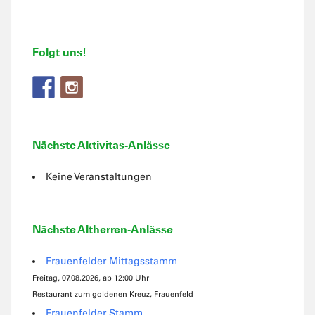
Folgt uns!
Nächste Aktivitas-Anlässe
Keine Veranstaltungen
Nächste Altherren-Anlässe
Frauenfelder Mittagsstamm
Freitag, 07.08.2026, ab 12:00 Uhr
Restaurant zum goldenen Kreuz, Frauenfeld
Frauenfelder Stamm