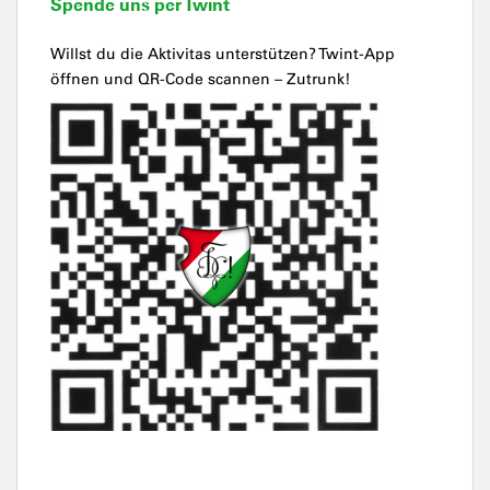
Spende uns per Twint
Willst du die Aktivitas unterstützen? Twint-App
öffnen und QR-Code scannen – Zutrunk!