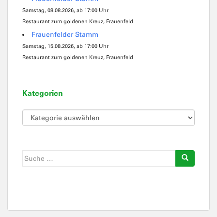
Samstag, 08.08.2026, ab 17:00 Uhr
Restaurant zum goldenen Kreuz, Frauenfeld
Frauenfelder Stamm
Samstag, 15.08.2026, ab 17:00 Uhr
Restaurant zum goldenen Kreuz, Frauenfeld
Kategorien
Kategorien
Suche
nach: