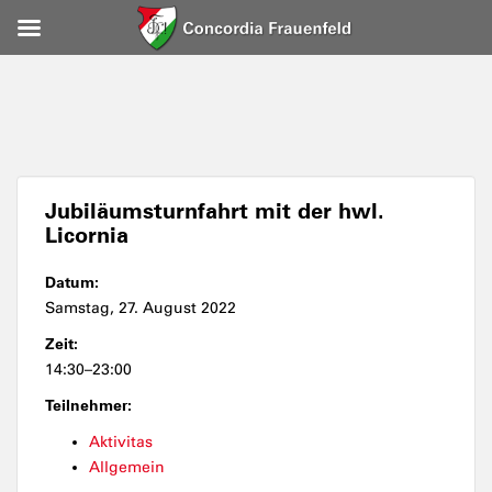
Jubiläumsturnfahrt mit der hwl.
Licornia
Datum:
Samstag, 27. August 2022
Zeit:
14:30–23:00
Teilnehmer:
Aktivitas
Allgemein